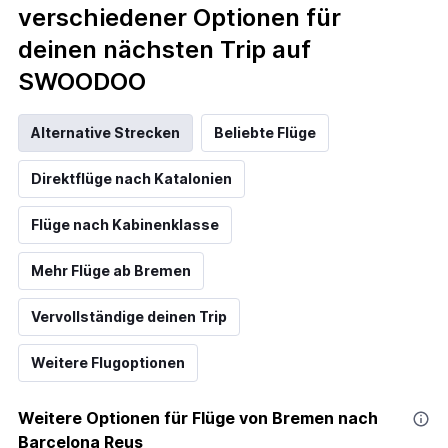
verschiedener Optionen für
deinen nächsten Trip auf
SWOODOO
Alternative Strecken
Beliebte Flüge
Direktflüge nach Katalonien
Flüge nach Kabinenklasse
Mehr Flüge ab Bremen
Vervollständige deinen Trip
Weitere Flugoptionen
Weitere Optionen für Flüge von Bremen nach
Barcelona Reus