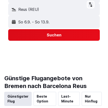
Reus (REU)
So 6.9.
-
So 13.9.
Suchen
Günstige Flugangebote von
Bremen nach Barcelona Reus
Günstigster
Beste
Last-
Nur
Flug
Option
Minute
Hinflug