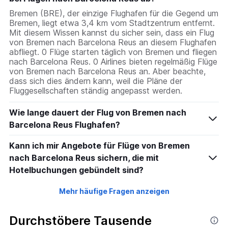
Bremen (BRE), der einzige Flughafen für die Gegend um
Bremen, liegt etwa 3,4 km vom Stadtzentrum entfernt.
Mit diesem Wissen kannst du sicher sein, dass ein Flug
von Bremen nach Barcelona Reus an diesem Flughafen
abfliegt. 0 Flüge starten täglich von Bremen und fliegen
nach Barcelona Reus. 0 Airlines bieten regelmäßig Flüge
von Bremen nach Barcelona Reus an. Aber beachte,
dass sich dies ändern kann, weil die Pläne der
Fluggesellschaften ständig angepasst werden.
Wie lange dauert der Flug von Bremen nach
Barcelona Reus Flughafen?
Kann ich mir Angebote für Flüge von Bremen
nach Barcelona Reus sichern, die mit
Hotelbuchungen gebündelt sind?
Mehr häufige Fragen anzeigen
Durchstöbere Tausende