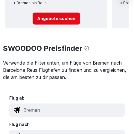
Bremen bis Reus
Breme
Angebote suchen
SWOODOO Preisfinder
Verwende die Filter unten, um Flüge von Bremen nach
Barcelona Reus Flughafen zu finden und zu vergleichen,
die am besten zu dir passen.
Flug ab
Flug nach