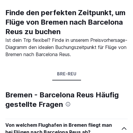
Finde den perfekten Zeitpunkt, um
Flüge von Bremen nach Barcelona
Reus zu buchen
Ist dein Trip flexibel? Finde in unserem Preisvorhersage-
Diagramm den idealen Buchungszeitpunkt für Flüge von
Bremen nach Barcelona Reus.
BRE-REU
Bremen - Barcelona Reus Häufig
gestellte Fragen
Von welchem Flughafen in Bremen fliegt man
bei Flügen nach Barcelona Reus ab?