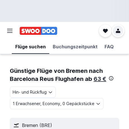
Flüge suchen
Buchungszeitpunkt
FAQ
Günstige Flüge von Bremen nach
Barcelona Reus Flughafen ab
63 €
Hin- und Rückflug
1 Erwachsener, Economy, 0 Gepäckstücke
Bremen (BRE)