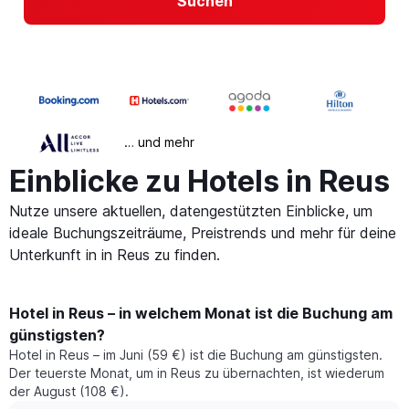
Suchen
… und mehr
Einblicke zu Hotels in Reus
Nutze unsere aktuellen, datengestützten Einblicke, um
ideale Buchungszeiträume, Preistrends und mehr für deine
Unterkunft in in Reus zu finden.
Hotel in Reus – in welchem Monat ist die Buchung am
günstigsten?
Hotel in Reus – im Juni (59 €) ist die Buchung am günstigsten.
Der teuerste Monat, um in Reus zu übernachten, ist wiederum
der August (108 €).