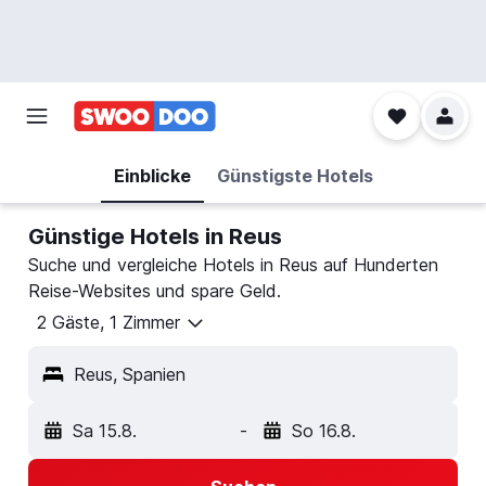
Einblicke
Günstigste Hotels
Günstige Hotels in Reus
Suche und vergleiche Hotels in Reus auf Hunderten
Reise-Websites und spare Geld.
2 Gäste, 1 Zimmer
Reus, Spanien
Sa 15.8.
-
So 16.8.