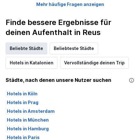
Mehr häufige Fragen anzeigen
Finde bessere Ergebnisse für
deinen Aufenthalt in Reus
Beliebte Städte
Beliebteste Städte
Hotels in Katalonien
Vervollständige deinen Trip
Städte, nach denen unsere Nutzer suchen
Hotels in Köln
Hotels in Prag
Hotels in Amsterdam
Hotels in München
Hotels in Hamburg
Hotels in Paris