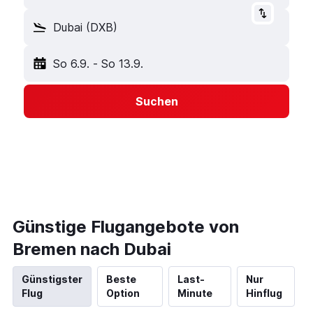
Dubai (DXB)
So 6.9.
-
So 13.9.
Suchen
Günstige Flugangebote von
Bremen nach Dubai
Günstigster
Beste
Last-
Nur
Flug
Option
Minute
Hinflug