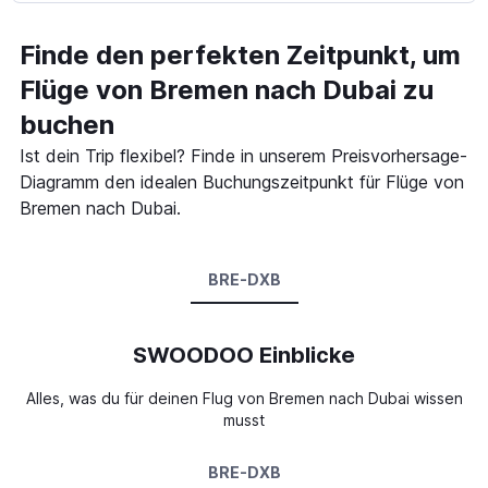
Finde den perfekten Zeitpunkt, um
Flüge von Bremen nach Dubai zu
buchen
Ist dein Trip flexibel? Finde in unserem Preisvorhersage-
Diagramm den idealen Buchungszeitpunkt für Flüge von
Bremen nach Dubai.
BRE-DXB
SWOODOO Einblicke
Alles, was du für deinen Flug von Bremen nach Dubai wissen
musst
BRE-DXB