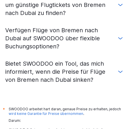
um günstige Flugtickets von Bremen
nach Dubai zu finden?
Verfügen Flüge von Bremen nach
Dubai auf SWOODOO über flexible
Buchungsoptionen?
Bietet SWOODOO ein Tool, das mich
informiert, wenn die Preise für Flüge
von Bremen nach Dubai sinken?
SWOODOO arbeitet hart daran, genaue Preise zu erhalten, jedoch
*
wird keine Garantie für Preise übernommen
.
Darum: