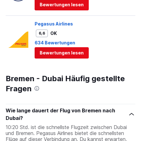
Bewertungen lesen
Pegasus Airlines
OK
6,6
634 Bewertungen
Bewertungen lesen
Bremen - Dubai Häufig gestellte
Fragen
Wie lange dauert der Flug von Bremen nach
Dubai?
10:20 Std. ist die schnellste Flugzeit zwischen Dubai
und Bremen. Pegasus Airlines bietet die schnellsten
Flüge auf dieser Verbindung an. Du kannst erwarten,