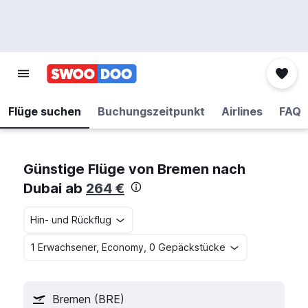
Flüge suchen
Buchungszeitpunkt
Airlines
FAQ
Günstige Flüge von Bremen nach
Dubai ab
264 €
Hin- und Rückflug
1 Erwachsener, Economy, 0 Gepäckstücke
Bremen (BRE)