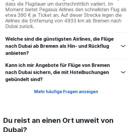
dass die Flugdauer um durchschnittlich variiert. Im
Moment bietet Pegasus Airlines den schnellsten Flug ab
etwa 390 € je Ticket an. Auf dieser Strecke legen die
Airlines die Entfernung von 4933 km ab Bremen nach
Dubai zurück.
Welche sind die günstigsten Airlines, die Flüge
nach Dubai ab Bremen als Hin- und Rückflug
anbieten?
Kann ich mir Angebote für Flüge von Bremen
nach Dubai sichern, die mit Hotelbuchungen
gebündelt sind?
Mehr häufige Fragen anzeigen
Du reist an einen Ort unweit von
Dubai?