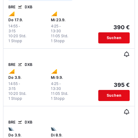
BRE
DXB
Do 17.9.
Mi 23.9.
14:55
-
4:25
-
390 €
3:15
13:30
10:20 Std.
11:05 Std.
Suchen
1 Stopp
1 Stopp
BRE
DXB
Do 3.9.
Mi 9.9.
14:55
-
4:25
-
395 €
3:15
13:30
10:20 Std.
11:05 Std.
Suchen
1 Stopp
1 Stopp
BRE
DXB
Do 3.9.
Di 8.9.