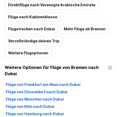
Direktflüge nach Vereinigte Arabische Emirate
Flüge nach Kabinenklasse
Flugstrecken nach Dubai
Mehr Flüge ab Bremen
Vervollständige deinen Trip
Weitere Flugoptionen
Weitere Optionen für Flüge von Bremen nach
Dubai
Flüge von Frankfurt am Main nach Dubai
Flüge von Düsseldorf nach Dubai
Flüge von München nach Dubai
Flüge von Köln nach Dubai
Flüge von Hamburg nach Dubai