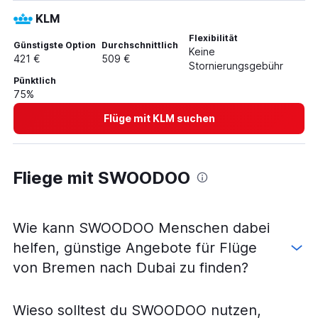
KLM
Flexibilität
Günstigste Option
Durchschnittlich
Keine
421 €
509 €
Stornierungsgebühr
Pünktlich
75%
Flüge mit KLM suchen
Fliege mit SWOODOO
Wie kann SWOODOO Menschen dabei
helfen, günstige Angebote für Flüge
von Bremen nach Dubai zu finden?
Wieso solltest du SWOODOO nutzen,