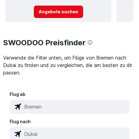
Angebote suchen
SWOODOO Preisfinder
Verwende die Filter unten, um Flüge von Bremen nach
Dubai zu finden und zu vergleichen, die am besten zu dir
passen.
Flug ab
Flug nach