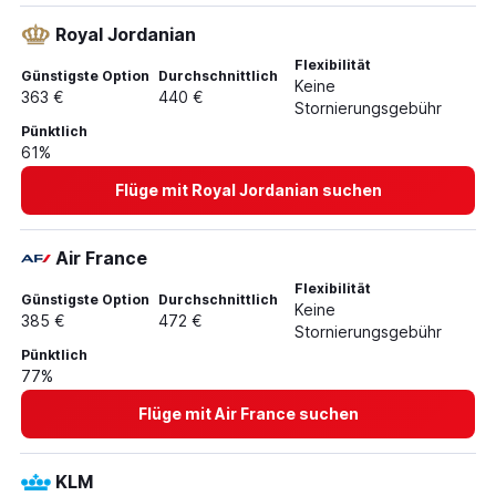
Royal Jordanian
Flexibilität
Günstigste Option
Durchschnittlich
Keine
363 €
440 €
Stornierungsgebühr
Pünktlich
61%
Flüge mit Royal Jordanian suchen
Air France
Flexibilität
Günstigste Option
Durchschnittlich
Keine
385 €
472 €
Stornierungsgebühr
Pünktlich
77%
Flüge mit Air France suchen
KLM