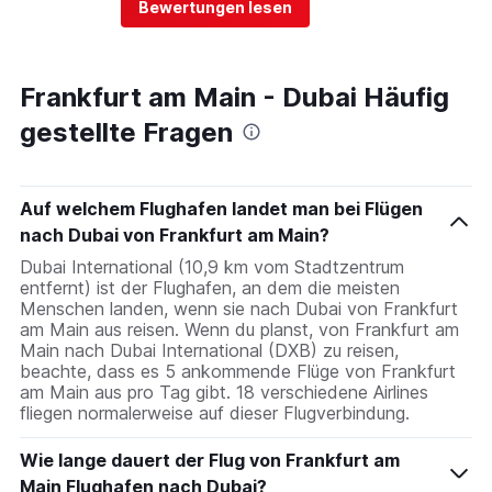
Bewertungen lesen
Frankfurt am Main - Dubai Häufig
gestellte Fragen
Auf welchem Flughafen landet man bei Flügen
nach Dubai von Frankfurt am Main?
Dubai International (10,9 km vom Stadtzentrum
entfernt) ist der Flughafen, an dem die meisten
Menschen landen, wenn sie nach Dubai von Frankfurt
am Main aus reisen. Wenn du planst, von Frankfurt am
Main nach Dubai International (DXB) zu reisen,
beachte, dass es 5 ankommende Flüge von Frankfurt
am Main aus pro Tag gibt. 18 verschiedene Airlines
fliegen normalerweise auf dieser Flugverbindung.
Wie lange dauert der Flug von Frankfurt am
Main Flughafen nach Dubai?