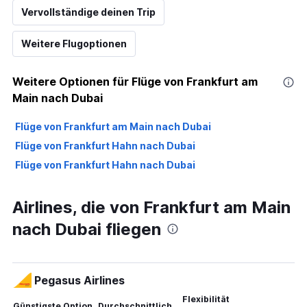
Vervollständige deinen Trip
Weitere Flugoptionen
Weitere Optionen für Flüge von Frankfurt am
Main nach Dubai
Flüge von Frankfurt am Main nach Dubai
Flüge von Frankfurt Hahn nach Dubai
Flüge von Frankfurt Hahn nach Dubai
Airlines, die von Frankfurt am Main
nach Dubai fliegen
Pegasus Airlines
Flexibilität
Günstigste Option
Durchschnittlich