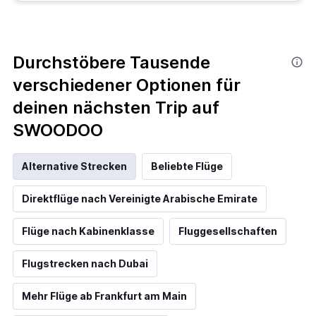
Durchstöbere Tausende
verschiedener Optionen für
deinen nächsten Trip auf
SWOODOO
Alternative Strecken
Beliebte Flüge
Direktflüge nach Vereinigte Arabische Emirate
Flüge nach Kabinenklasse
Fluggesellschaften
Flugstrecken nach Dubai
Mehr Flüge ab Frankfurt am Main