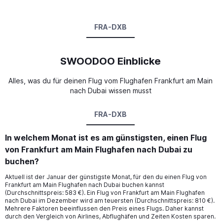
FRA-DXB
SWOODOO Einblicke
Alles, was du für deinen Flug vom Flughafen Frankfurt am Main
nach Dubai wissen musst
FRA-DXB
In welchem Monat ist es am günstigsten, einen Flug
von Frankfurt am Main Flughafen nach Dubai zu
buchen?
Aktuell ist der Januar der günstigste Monat, für den du einen Flug von
Frankfurt am Main Flughafen nach Dubai buchen kannst
(Durchschnittspreis: 583 €). Ein Flug von Frankfurt am Main Flughafen
nach Dubai im Dezember wird am teuersten (Durchschnittspreis: 810 €).
Mehrere Faktoren beeinflussen den Preis eines Flugs. Daher kannst
durch den Vergleich von Airlines, Abflughäfen und Zeiten Kosten sparen.