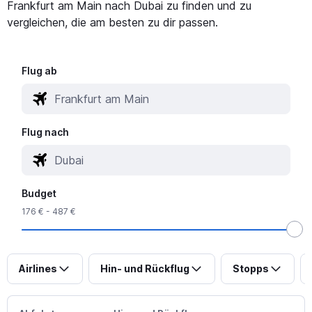
Frankfurt am Main nach Dubai zu finden und zu
vergleichen, die am besten zu dir passen.
Flug ab
Flug nach
Budget
176 € - 487 €
Airlines
Hin- und Rückflug
Stopps