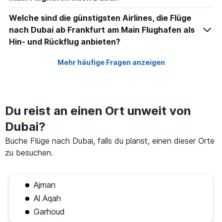
Welche sind die günstigsten Airlines, die Flüge
nach Dubai ab Frankfurt am Main Flughafen als
Hin- und Rückflug anbieten?
Mehr häufige Fragen anzeigen
Du reist an einen Ort unweit von
Dubai?
Buche Flüge nach Dubai, falls du planst, einen dieser Orte
zu besuchen.
Ajman
Al Aqah
Garhoud