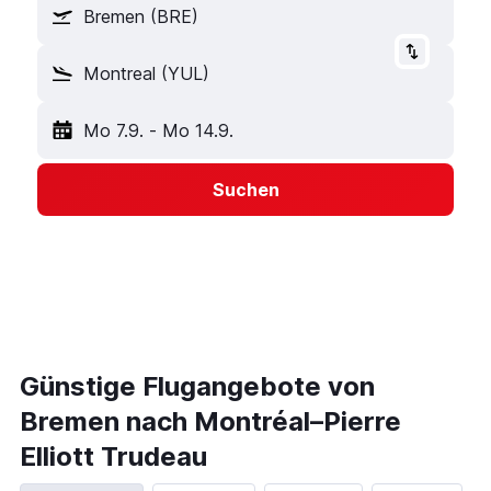
Bremen (BRE)
Montreal (YUL)
Mo 7.9.
-
Mo 14.9.
Suchen
Günstige Flugangebote von
Bremen nach Montréal–Pierre
Elliott Trudeau