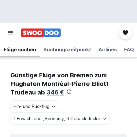
Flüge suchen
Buchungszeitpunkt
Airlines
FAQ
Günstige Flüge von Bremen zum
Flughafen Montréal–Pierre Elliott
Trudeau ab
346 €
Hin- und Rückflug
1 Erwachsener, Economy, 0 Gepäckstücke