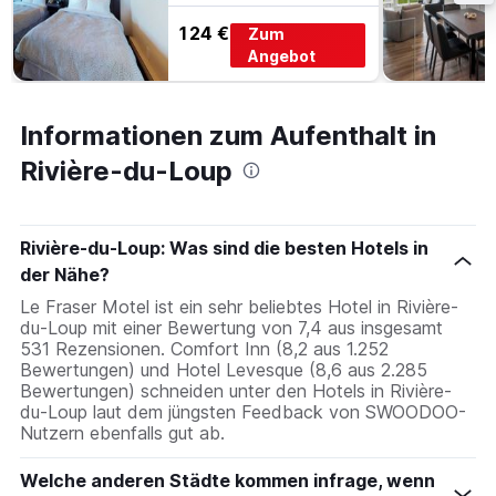
124 €
Zum
Angebot
Informationen zum Aufenthalt in
Rivière-du-Loup
Rivière-du-Loup: Was sind die besten Hotels in
der Nähe?
Le Fraser Motel ist ein sehr beliebtes Hotel in Rivière-
du-Loup mit einer Bewertung von 7,4 aus insgesamt
531 Rezensionen. Comfort Inn (8,2 aus 1.252
Bewertungen) und Hotel Levesque (8,6 aus 2.285
Bewertungen) schneiden unter den Hotels in Rivière-
du-Loup laut dem jüngsten Feedback von SWOODOO-
Nutzern ebenfalls gut ab.
Welche anderen Städte kommen infrage, wenn