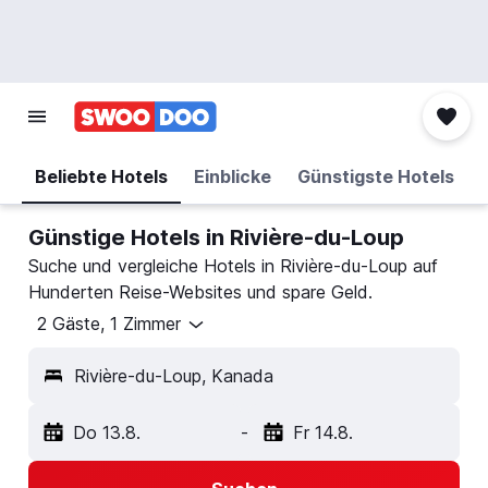
Beliebte Hotels
Einblicke
Günstigste Hotels
Günstige Hotels in Rivière-du-Loup
Suche und vergleiche Hotels in Rivière-du-Loup auf
Hunderten Reise-Websites und spare Geld.
2 Gäste, 1 Zimmer
Rivière-du-Loup, Kanada
Do 13.8.
-
Fr 14.8.