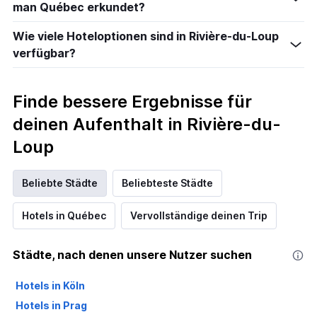
man Québec erkundet?
Wie viele Hoteloptionen sind in Rivière-du-Loup
verfügbar?
Finde bessere Ergebnisse für
deinen Aufenthalt in Rivière-du-
Loup
Beliebte Städte
Beliebteste Städte
Hotels in Québec
Vervollständige deinen Trip
Städte, nach denen unsere Nutzer suchen
Hotels in Köln
Hotels in Prag