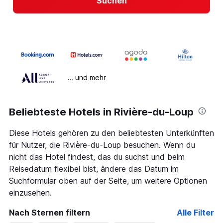
Suchen
… und mehr
Beliebteste Hotels in Rivière-du-Loup
Diese Hotels gehören zu den beliebtesten Unterkünften
für Nutzer, die Rivière-du-Loup besuchen. Wenn du
nicht das Hotel findest, das du suchst und beim
Reisedatum flexibel bist, ändere das Datum im
Suchformular oben auf der Seite, um weitere Optionen
einzusehen.
Nach Sternen filtern
Alle Filter