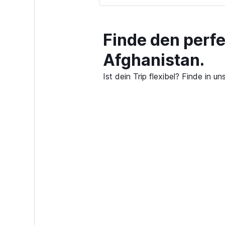
Finde den perf
Afghanistan.
Ist dein Trip flexibel? Finde in