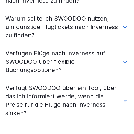
nach Inverness zu finden?
Warum sollte ich SWOODOO nutzen,
um günstige Flugtickets nach Inverness
zu finden?
Verfügen Flüge nach Inverness auf
SWOODOO über flexible
Buchungsoptionen?
Verfügt SWOODOO über ein Tool, über
das ich informiert werde, wenn die
Preise für die Flüge nach Inverness
sinken?