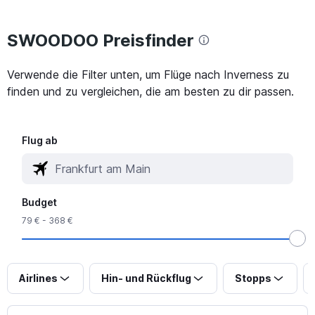
SWOODOO Preisfinder
Verwende die Filter unten, um Flüge nach Inverness zu
finden und zu vergleichen, die am besten zu dir passen.
Flug ab
Budget
79 € - 368 €
Airlines
Hin- und Rückflug
Stopps