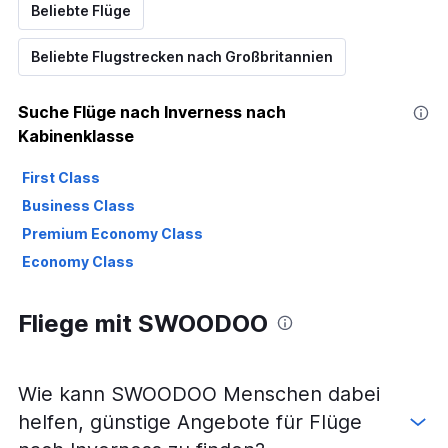
Beliebte Flüge
Beliebte Flugstrecken nach Großbritannien
Suche Flüge nach Inverness nach
Kabinenklasse
First Class
Business Class
Premium Economy Class
Economy Class
Fliege mit SWOODOO
Wie kann SWOODOO Menschen dabei
helfen, günstige Angebote für Flüge