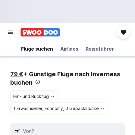
Flüge suchen
Airlines
Reiseführer
79 €
+ Günstige Flüge nach Inverness
buchen
Hin- und Rückflug
1 Erwachsener, Economy, 0 Gepäckstücke
Von?