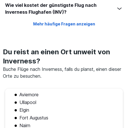
Wie viel kostet der günstigste Flug nach
Inverness Flughafen (INV)?
Mehr häufige Fragen anzeigen
Du reist an einen Ort unweit von
Inverness?
Buche Flüge nach Inverness, falls du planst, einen dieser
Orte zu besuchen.
Aviemore
Ullapool
Elgin
Fort Augustus
Nairn