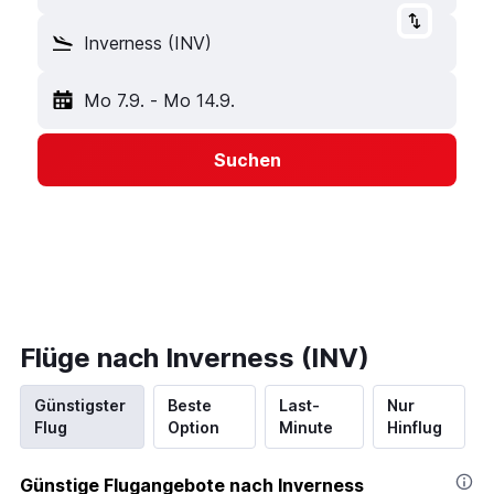
Inverness (INV)
Mo 7.9.
-
Mo 14.9.
Suchen
Flüge nach Inverness (INV)
Günstigster
Beste
Last-
Nur
Flug
Option
Minute
Hinflug
Günstige Flugangebote nach Inverness