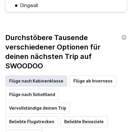
Dingwall
Durchstöbere Tausende
verschiedener Optionen für
deinen nächsten Trip auf
SWOODOO
Flüge nach Kabinenklasse
Flüge ab Inverness
Flüge nach Schottland
Vervollständige deinen Trip
Beliebte Flugstrecken
Beliebte Reiseziele