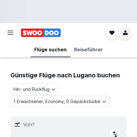
Flüge suchen
Reiseführer
Günstige Flüge nach Lugano buchen
Hin- und Rückflug
1 Erwachsener, Economy, 0 Gepäckstücke
Von?