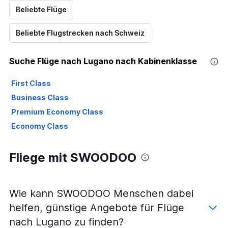
Beliebte Flüge
Beliebte Flugstrecken nach Schweiz
Suche Flüge nach Lugano nach Kabinenklasse
First Class
Business Class
Premium Economy Class
Economy Class
Fliege mit SWOODOO
Wie kann SWOODOO Menschen dabei
helfen, günstige Angebote für Flüge
nach Lugano zu finden?