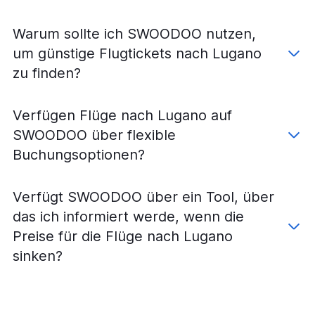
Warum sollte ich SWOODOO nutzen,
um günstige Flugtickets nach Lugano
zu finden?
Verfügen Flüge nach Lugano auf
SWOODOO über flexible
Buchungsoptionen?
Verfügt SWOODOO über ein Tool, über
das ich informiert werde, wenn die
Preise für die Flüge nach Lugano
sinken?