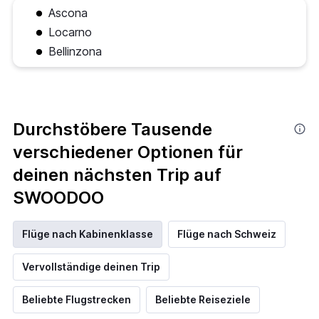
Ascona
Locarno
Bellinzona
Durchstöbere Tausende
verschiedener Optionen für
deinen nächsten Trip auf
SWOODOO
Flüge nach Kabinenklasse
Flüge nach Schweiz
Vervollständige deinen Trip
Beliebte Flugstrecken
Beliebte Reiseziele