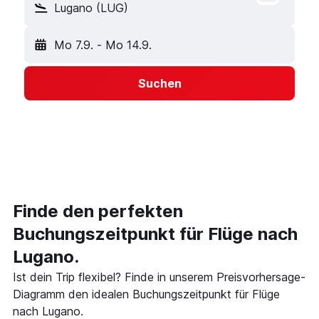
Lugano (LUG)
Mo 7.9.
-
Mo 14.9.
Suchen
Finde den perfekten
Buchungszeitpunkt für Flüge nach
Lugano.
Ist dein Trip flexibel? Finde in unserem Preisvorhersage-
Diagramm den idealen Buchungszeitpunkt für Flüge
nach Lugano.