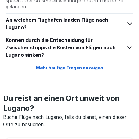
sparen oder so schnell wie möglich nach Lugano zu
gelangen.
An welchem Flughafen landen Flüge nach
Lugano?
Können durch die Entscheidung für
Zwischenstopps die Kosten von Flügen nach
Lugano sinken?
Mehr häufige Fragen anzeigen
Du reist an einen Ort unweit von
Lugano?
Buche Flüge nach Lugano, falls du planst, einen dieser
Orte zu besuchen.