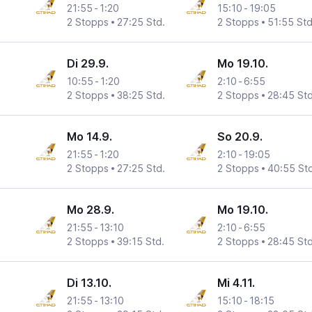
21:55
-
1:20
15:10
-
19:05
2 Stopps
27:25 Std.
2 Stopps
51:55 Std
Di 29.9.
Mo 19.10.
10:55
-
1:20
2:10
-
6:55
2 Stopps
38:25 Std.
2 Stopps
28:45 Std
Mo 14.9.
So 20.9.
21:55
-
1:20
2:10
-
19:05
2 Stopps
27:25 Std.
2 Stopps
40:55 Std
Mo 28.9.
Mo 19.10.
21:55
-
13:10
2:10
-
6:55
2 Stopps
39:15 Std.
2 Stopps
28:45 Std
Di 13.10.
Mi 4.11.
21:55
-
13:10
15:10
-
18:15