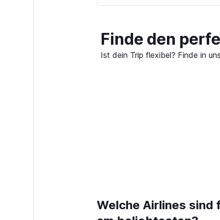
Finde den perf
Ist dein Trip flexibel? Finde in
Welche Airlines sind 