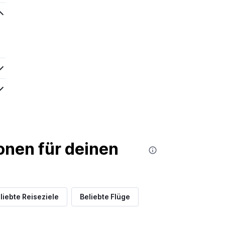
nen für deinen
liebte Reiseziele
Beliebte Flüge