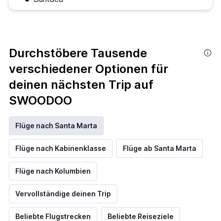
Durchstöbere Tausende
verschiedener Optionen für
deinen nächsten Trip auf
SWOODOO
Flüge nach Santa Marta
Flüge nach Kabinenklasse
Flüge ab Santa Marta
Flüge nach Kolumbien
Vervollständige deinen Trip
Beliebte Flugstrecken
Beliebte Reiseziele