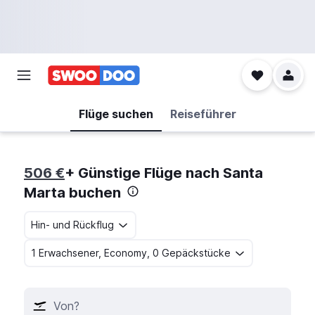
Flüge suchen
Reiseführer
506 €
+ Günstige Flüge nach Santa
Marta buchen
Hin- und Rückflug
1 Erwachsener, Economy, 0 Gepäckstücke
Von?