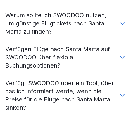
Warum sollte ich SWOODOO nutzen,
um günstige Flugtickets nach Santa
Marta zu finden?
Verfügen Flüge nach Santa Marta auf
SWOODOO über flexible
Buchungsoptionen?
Verfügt SWOODOO über ein Tool, über
das ich informiert werde, wenn die
Preise für die Flüge nach Santa Marta
sinken?