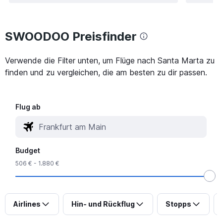
SWOODOO Preisfinder
Verwende die Filter unten, um Flüge nach Santa Marta zu
finden und zu vergleichen, die am besten zu dir passen.
Flug ab
Budget
506 € - 1.880 €
Airlines
Hin- und Rückflug
Stopps