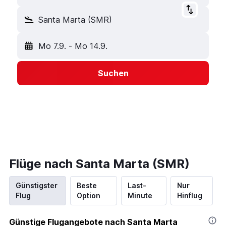
Santa Marta (SMR)
Mo 7.9.
-
Mo 14.9.
Suchen
Flüge nach Santa Marta (SMR)
Günstigster
Beste
Last-
Nur
Flug
Option
Minute
Hinflug
Günstige Flugangebote nach Santa Marta