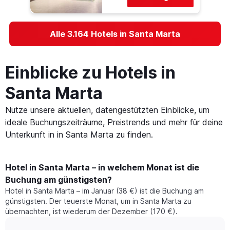
Alle 3.164 Hotels in Santa Marta
Einblicke zu Hotels in
Santa Marta
Nutze unsere aktuellen, datengestützten Einblicke, um
ideale Buchungszeiträume, Preistrends und mehr für deine
Unterkunft in in Santa Marta zu finden.
Hotel in Santa Marta – in welchem Monat ist die
Buchung am günstigsten?
Hotel in Santa Marta – im Januar (38 €) ist die Buchung am
günstigsten. Der teuerste Monat, um in Santa Marta zu
übernachten, ist wiederum der Dezember (170 €).