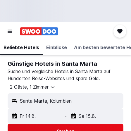
Beliebte Hotels
Einblicke
Am besten bewertete H
Günstige Hotels in Santa Marta
Suche und vergleiche Hotels in Santa Marta auf
Hunderten Reise-Websites und spare Geld.
2 Gäste, 1 Zimmer
Santa Marta, Kolumbien
Fr 14.8.
-
Sa 15.8.