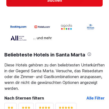
Suchen
… und mehr
Beliebteste Hotels in Santa Marta
Diese Hotels gehören zu den beliebtesten Unterkünften
in der Gegend Santa Marta. Versuche, das Reisedatum
oder die Zimmer- und Gastkombinationen anzupassen,
wenn dir nicht die gewünschten Optionen angezeigt
werden.
Nach Sternen filtern
Alle Filter