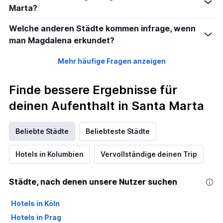
Marta?
Welche anderen Städte kommen infrage, wenn
man Magdalena erkundet?
Mehr häufige Fragen anzeigen
Finde bessere Ergebnisse für
deinen Aufenthalt in Santa Marta
Beliebte Städte
Beliebteste Städte
Hotels in Kolumbien
Vervollständige deinen Trip
Städte, nach denen unsere Nutzer suchen
Hotels in Köln
Hotels in Prag