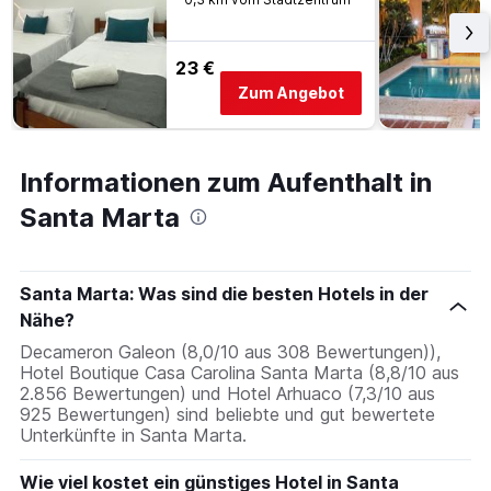
23 €
Zum Angebot
Informationen zum Aufenthalt in
Santa Marta
Santa Marta: Was sind die besten Hotels in der
Nähe?
Decameron Galeon (8,0/10 aus 308 Bewertungen)),
Hotel Boutique Casa Carolina Santa Marta (8,8/10 aus
2.856 Bewertungen) und Hotel Arhuaco (7,3/10 aus
925 Bewertungen) sind beliebte und gut bewertete
Unterkünfte in Santa Marta.
Wie viel kostet ein günstiges Hotel in Santa