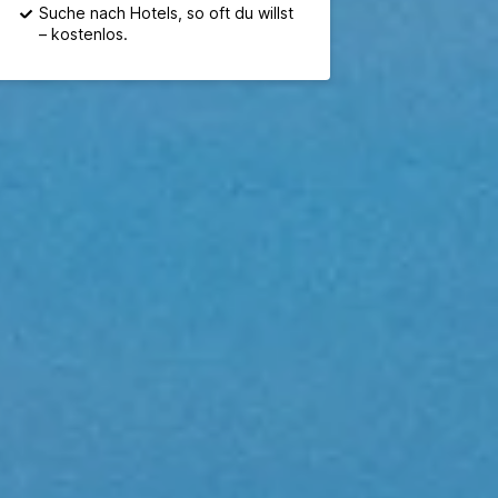
Suche nach Hotels, so oft du willst
– kostenlos.