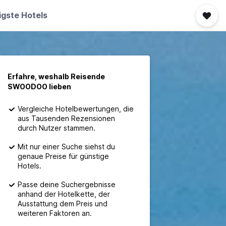
igste Hotels
Erfahre, weshalb Reisende
SWOODOO lieben
Vergleiche Hotelbewertungen, die
aus Tausenden Rezensionen
durch Nutzer stammen.
Mit nur einer Suche siehst du
genaue Preise für günstige
Hotels.
Passe deine Suchergebnisse
anhand der Hotelkette, der
Ausstattung dem Preis und
weiteren Faktoren an.