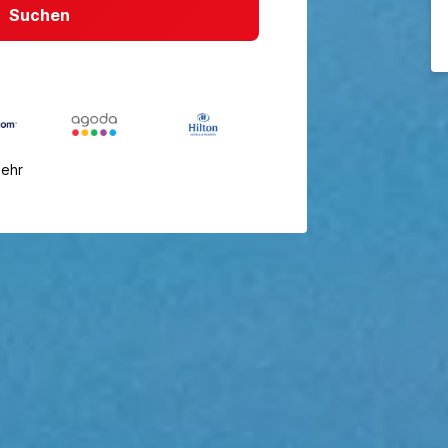
Suchen
mehr