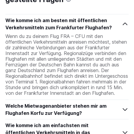
Wie komme ich am besten mit öffentlichen
Verkehrsmitteln zum Frankfurter Flughafen?
Wenn du zu deinem Flug FRA – CFU mit den
öffentlichen Verkehrsmitteln anreisen möchtest, stehen
dir zahlreiche Verbindungen aus der Frankfurter
Innenstadt zur Verfügung. Regionalzüge verbinden den
Flughafen mit allen umliegenden Städten und mit den
Fernzügen der Deutschen Bahn kannst du auch aus
ganz Deutschland zum Flughafen anreisen. Der
Regionalbahnhof befindet sich direkt im Untergeschoss
von Terminal 1. Regionalbahnen fahren mehrmals in der
Stunde und bringen dich unkompliziert in rund 15 Min.
von der Frankfurter Innenstadt an den Flughafen.
Welche Mietwagenanbieter stehen mir am
Flughafen Korfu zur Verfügung?
Wie komme ich am einfachsten mit
öffentlichen Verkehrsmitteln in das