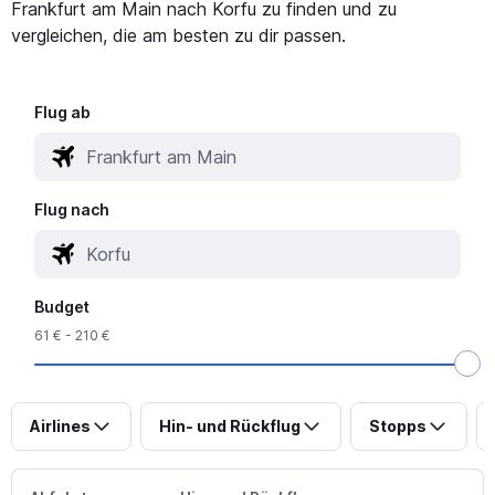
Frankfurt am Main nach Korfu zu finden und zu
vergleichen, die am besten zu dir passen.
Flug ab
Flug nach
Budget
61 € - 210 €
Airlines
Hin- und Rückflug
Stopps