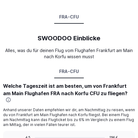
FRA-CFU
SWOODOO Einblicke
Alles, was du für deinen Flug vom Flughafen Frankfurt am Main
nach Korfu wissen musst
FRA-CFU
Welche Tageszeit ist am besten, um von Frankfurt
am Main Flughafen FRA nach Korfu CFU zu fliegen?
Anhand unserer Daten empfehlen wir dir, am Nachmittag zu reisen, wenn
du von Frankfurt am Main Flughafen nach Korfu fliegst. Bei einem Flug
am Nachmittag kann das Flugticket bis zu 6% im Vergleich zu einem Flug
am Mittag, der in vielen Fällen teurer ist.
4.5
296 €