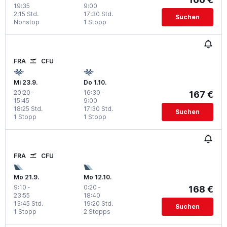
19:35
9:00
2:15 Std.
17:30 Std.
Suchen
Nonstop
1 Stopp
FRA
CFU
Mi 23.9.
Do 1.10.
20:20
-
16:30
-
167 €
15:45
9:00
18:25 Std.
17:30 Std.
Suchen
1 Stopp
1 Stopp
FRA
CFU
Mo 21.9.
Mo 12.10.
9:10
-
0:20
-
168 €
23:55
18:40
13:45 Std.
19:20 Std.
Suchen
1 Stopp
2 Stopps