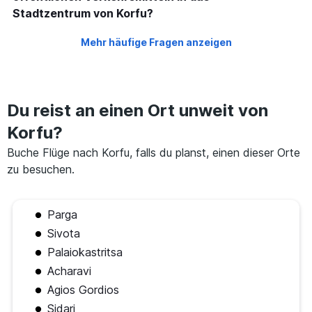
Stadtzentrum von Korfu?
Mehr häufige Fragen anzeigen
Du reist an einen Ort unweit von
Korfu?
Buche Flüge nach Korfu, falls du planst, einen dieser Orte
zu besuchen.
Parga
Sivota
Palaiokastritsa
Acharavi
Agios Gordios
Sidari