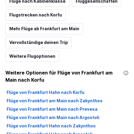
Flüge nach Kabinenklasse
Fluggesellschaften
Flugstrecken nach Korfu
Mehr Flüge ab Frankfurt am Main
Vervollständige deinen Trip
Weitere Flugoptionen
Weitere Optionen für Flüge von Frankfurt am
Main nach Korfu
Flüge von Frankfurt Hahn nach Korfu
Flüge von Frankfurt am Main nach Zakynthos
Flüge von Frankfurt am Main nach Prevesa
Flüge von Frankfurt am Main nach Argostoli
Flüge von Frankfurt Hahn nach Zakynthos