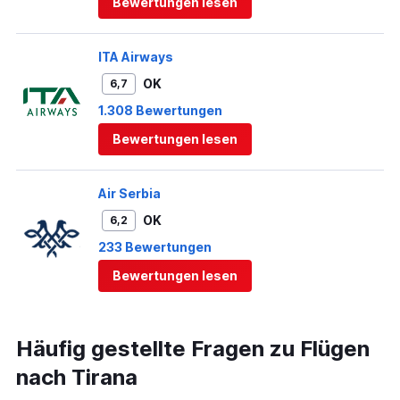
Bewertungen lesen
ITA Airways
OK
6,7
1.308 Bewertungen
Bewertungen lesen
Air Serbia
OK
6,2
233 Bewertungen
Bewertungen lesen
Häufig gestellte Fragen zu Flügen
nach Tirana