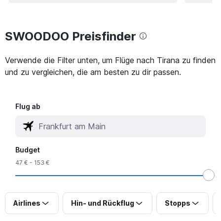
SWOODOO Preisfinder
Verwende die Filter unten, um Flüge nach Tirana zu finden
und zu vergleichen, die am besten zu dir passen.
Flug ab
Budget
47 € - 153 €
Airlines
Hin- und Rückflug
Stopps