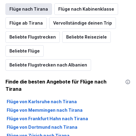
Flüge nach Tirana
Flüge nach Kabinenklasse
Flüge ab Tirana
Vervollständige deinen Trip
Beliebte Flugstrecken
Beliebte Reiseziele
Beliebte Flüge
Beliebte Flugstrecken nach Albanien
Finde die besten Angebote für Flüge nach
Tirana
Flüge von Karlsruhe nach Tirana
Flüge von Memmingen nach Tirana
Flüge von Frankfurt Hahn nach Tirana
Flüge von Dortmund nach Tirana
Flüge von Zürich nach Tirana