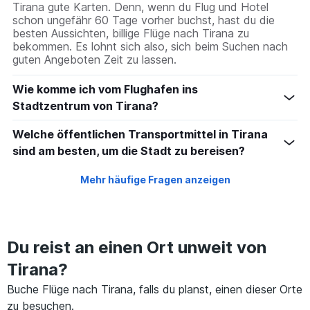
Tirana gute Karten. Denn, wenn du Flug und Hotel
schon ungefähr 60 Tage vorher buchst, hast du die
besten Aussichten, billige Flüge nach Tirana zu
bekommen. Es lohnt sich also, sich beim Suchen nach
guten Angeboten Zeit zu lassen.
Wie komme ich vom Flughafen ins
Stadtzentrum von Tirana?
Welche öffentlichen Transportmittel in Tirana
sind am besten, um die Stadt zu bereisen?
Mehr häufige Fragen anzeigen
Du reist an einen Ort unweit von
Tirana?
Buche Flüge nach Tirana, falls du planst, einen dieser Orte
zu besuchen.