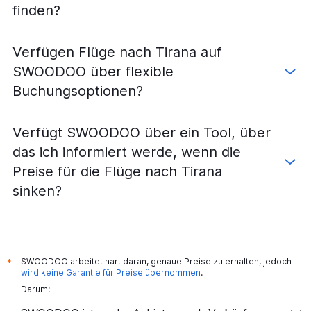
finden?
Verfügen Flüge nach Tirana auf
SWOODOO über flexible
Buchungsoptionen?
Verfügt SWOODOO über ein Tool, über
das ich informiert werde, wenn die
Preise für die Flüge nach Tirana
sinken?
SWOODOO arbeitet hart daran, genaue Preise zu erhalten, jedoch
*
wird keine Garantie für Preise übernommen
.
Darum: