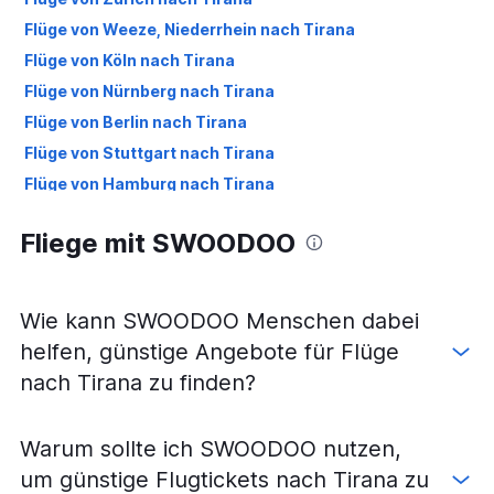
Flüge von Weeze, Niederrhein nach Tirana
Flüge von Köln nach Tirana
Flüge von Nürnberg nach Tirana
Flüge von Berlin nach Tirana
Flüge von Stuttgart nach Tirana
Flüge von Hamburg nach Tirana
Fliege mit SWOODOO
Wie kann SWOODOO Menschen dabei
helfen, günstige Angebote für Flüge
nach Tirana zu finden?
Warum sollte ich SWOODOO nutzen,
um günstige Flugtickets nach Tirana zu