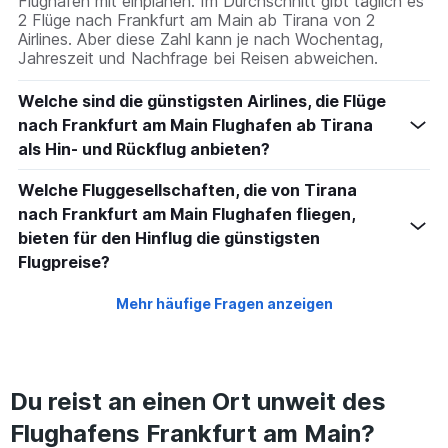
Flughafen mit einplanen. Im Durchschnitt gibt täglich es
2 Flüge nach Frankfurt am Main ab Tirana von 2
Airlines. Aber diese Zahl kann je nach Wochentag,
Jahreszeit und Nachfrage bei Reisen abweichen.
Welche sind die günstigsten Airlines, die Flüge
nach Frankfurt am Main Flughafen ab Tirana
als Hin- und Rückflug anbieten?
Welche Fluggesellschaften, die von Tirana
nach Frankfurt am Main Flughafen fliegen,
bieten für den Hinflug die günstigsten
Flugpreise?
Mehr häufige Fragen anzeigen
Du reist an einen Ort unweit des
Flughafens Frankfurt am Main?