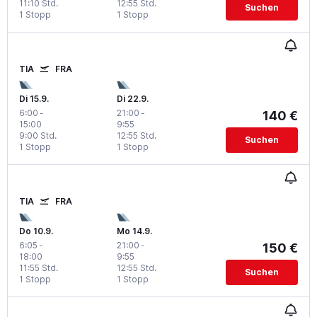
11:10 Std.
12:55 Std.
Suchen
1 Stopp
1 Stopp
TIA
FRA
Di 15.9.
Di 22.9.
6:00
-
21:00
-
140 €
15:00
9:55
9:00 Std.
12:55 Std.
Suchen
1 Stopp
1 Stopp
TIA
FRA
Do 10.9.
Mo 14.9.
6:05
-
21:00
-
150 €
18:00
9:55
11:55 Std.
12:55 Std.
Suchen
1 Stopp
1 Stopp