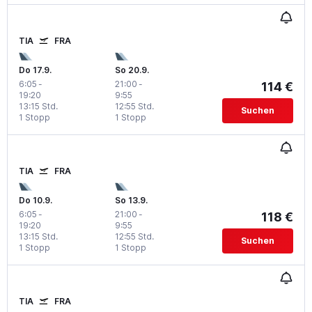
TIA
FRA
Do 17.9.
So 20.9.
6:05
-
21:00
-
114 €
19:20
9:55
13:15 Std.
12:55 Std.
Suchen
1 Stopp
1 Stopp
TIA
FRA
Do 10.9.
So 13.9.
6:05
-
21:00
-
118 €
19:20
9:55
13:15 Std.
12:55 Std.
Suchen
1 Stopp
1 Stopp
TIA
FRA