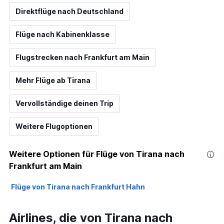
Direktflüge nach Deutschland
Flüge nach Kabinenklasse
Flugstrecken nach Frankfurt am Main
Mehr Flüge ab Tirana
Vervollständige deinen Trip
Weitere Flugoptionen
Weitere Optionen für Flüge von Tirana nach
Frankfurt am Main
Flüge von Tirana nach Frankfurt Hahn
Airlines, die von Tirana nach