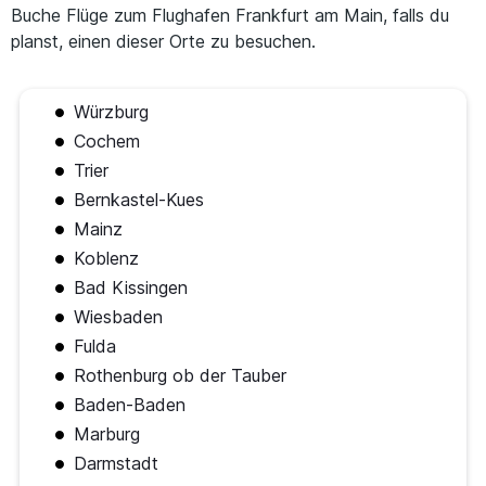
Buche Flüge zum Flughafen Frankfurt am Main, falls du
planst, einen dieser Orte zu besuchen.
Würzburg
Cochem
Trier
Bernkastel-Kues
Mainz
Koblenz
Bad Kissingen
Wiesbaden
Fulda
Rothenburg ob der Tauber
Baden-Baden
Marburg
Darmstadt