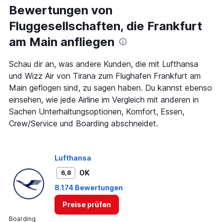
Bewertungen von
Fluggesellschaften, die Frankfurt
am Main anfliegen
Schau dir an, was andere Kunden, die mit Lufthansa
und Wizz Air von Tirana zum Flughafen Frankfurt am
Main geflogen sind, zu sagen haben. Du kannst ebenso
einsehen, wie jede Airline im Vergleich mit anderen in
Sachen Unterhaltungsoptionen, Komfort, Essen,
Crew/Service und Boarding abschneidet.
Lufthansa
OK
6,8
8.174 Bewertungen
Preise prüfen
Boarding