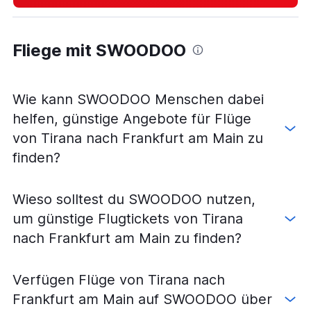
Fliege mit SWOODOO
Wie kann SWOODOO Menschen dabei
helfen, günstige Angebote für Flüge
von Tirana nach Frankfurt am Main zu
finden?
Wieso solltest du SWOODOO nutzen,
um günstige Flugtickets von Tirana
nach Frankfurt am Main zu finden?
Verfügen Flüge von Tirana nach
Frankfurt am Main auf SWOODOO über