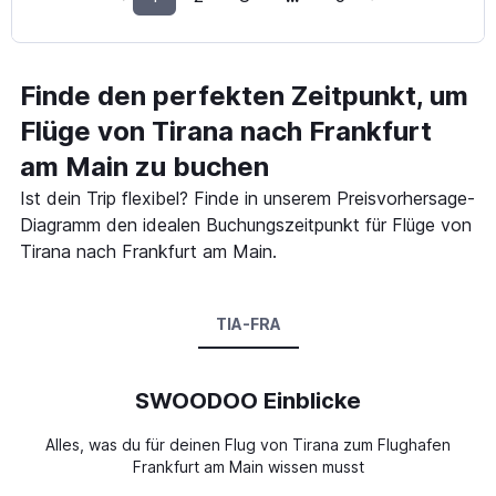
Finde den perfekten Zeitpunkt, um
Flüge von Tirana nach Frankfurt
am Main zu buchen
Ist dein Trip flexibel? Finde in unserem Preisvorhersage-
Diagramm den idealen Buchungszeitpunkt für Flüge von
Tirana nach Frankfurt am Main.
TIA-FRA
SWOODOO Einblicke
Alles, was du für deinen Flug von Tirana zum Flughafen
Frankfurt am Main wissen musst