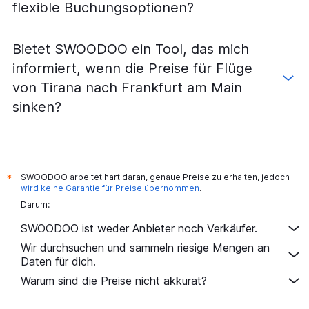
flexible Buchungsoptionen?
Bietet SWOODOO ein Tool, das mich
informiert, wenn die Preise für Flüge
von Tirana nach Frankfurt am Main
sinken?
SWOODOO arbeitet hart daran, genaue Preise zu erhalten, jedoch
*
wird keine Garantie für Preise übernommen
.
Darum:
SWOODOO ist weder Anbieter noch Verkäufer.
Wir durchsuchen und sammeln riesige Mengen an
Daten für dich.
Warum sind die Preise nicht akkurat?