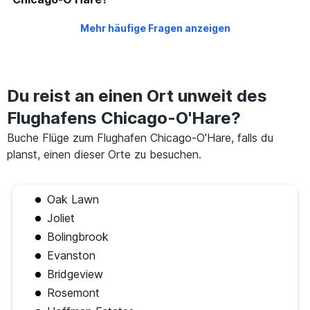
Mehr häufige Fragen anzeigen
Du reist an einen Ort unweit des
Flughafens Chicago-O'Hare?
Buche Flüge zum Flughafen Chicago-O'Hare, falls du
planst, einen dieser Orte zu besuchen.
Oak Lawn
Joliet
Bolingbrook
Evanston
Bridgeview
Rosemont