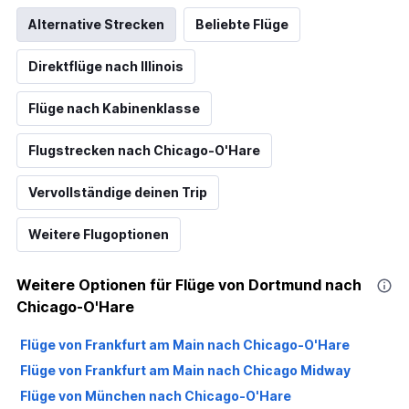
Alternative Strecken
Beliebte Flüge
Direktflüge nach Illinois
Flüge nach Kabinenklasse
Flugstrecken nach Chicago-O'Hare
Vervollständige deinen Trip
Weitere Flugoptionen
Weitere Optionen für Flüge von Dortmund nach
Chicago-O'Hare
Flüge von Frankfurt am Main nach Chicago-O'Hare
Flüge von Frankfurt am Main nach Chicago Midway
Flüge von München nach Chicago-O'Hare