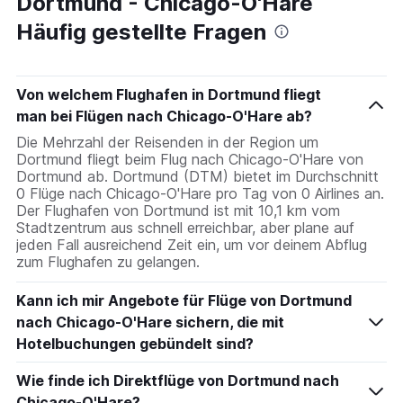
Dortmund - Chicago-O'Hare
Häufig gestellte Fragen
Von welchem Flughafen in Dortmund fliegt
man bei Flügen nach Chicago-O'Hare ab?
Die Mehrzahl der Reisenden in der Region um
Dortmund fliegt beim Flug nach Chicago-O'Hare von
Dortmund ab. Dortmund (DTM) bietet im Durchschnitt
0 Flüge nach Chicago-O'Hare pro Tag von 0 Airlines an.
Der Flughafen von Dortmund ist mit 10,1 km vom
Stadtzentrum aus schnell erreichbar, aber plane auf
jeden Fall ausreichend Zeit ein, um vor deinem Abflug
zum Flughafen zu gelangen.
Kann ich mir Angebote für Flüge von Dortmund
nach Chicago-O'Hare sichern, die mit
Hotelbuchungen gebündelt sind?
Wie finde ich Direktflüge von Dortmund nach
Chicago-O'Hare?