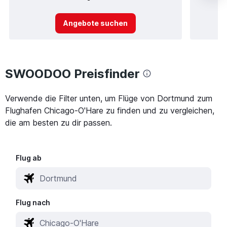
Angebote suchen
SWOODOO Preisfinder
Verwende die Filter unten, um Flüge von Dortmund zum
Flughafen Chicago-O'Hare zu finden und zu vergleichen,
die am besten zu dir passen.
Flug ab
Flug nach