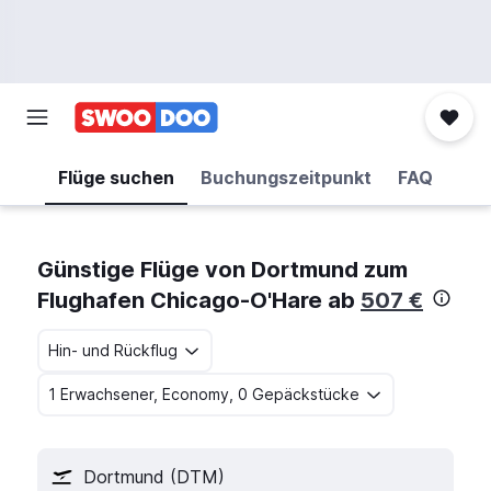
Flüge suchen
Buchungszeitpunkt
FAQ
Günstige Flüge von Dortmund zum
Flughafen Chicago-O'Hare ab
507 €
Hin- und Rückflug
1 Erwachsener, Economy, 0 Gepäckstücke
Dortmund (DTM)