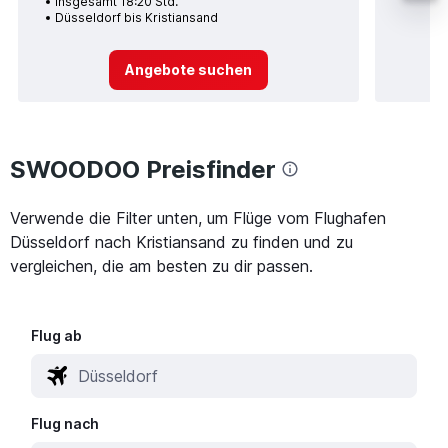
Insgesamt 18:20 Std.
Düsseldorf bis Kristiansand
Angebote suchen
SWOODOO Preisfinder
Verwende die Filter unten, um Flüge vom Flughafen
Düsseldorf nach Kristiansand zu finden und zu
vergleichen, die am besten zu dir passen.
Flug ab
Flug nach