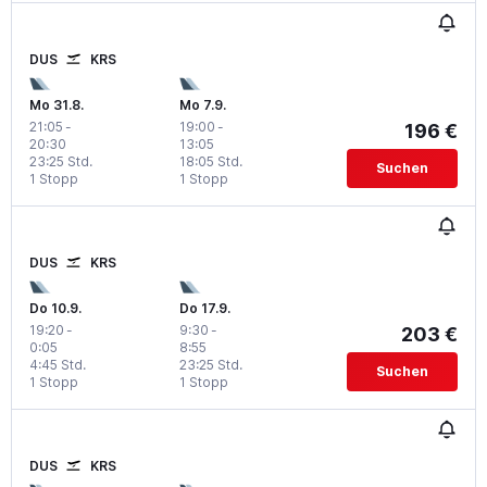
DUS
KRS
Mo 31.8.
Mo 7.9.
21:05
-
19:00
-
196 €
20:30
13:05
23:25 Std.
18:05 Std.
Suchen
1 Stopp
1 Stopp
DUS
KRS
Do 10.9.
Do 17.9.
19:20
-
9:30
-
203 €
0:05
8:55
4:45 Std.
23:25 Std.
Suchen
1 Stopp
1 Stopp
DUS
KRS