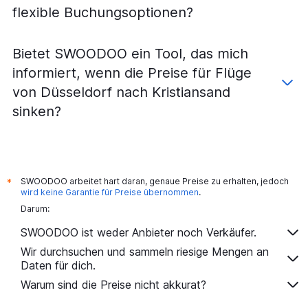
flexible Buchungsoptionen?
Bietet SWOODOO ein Tool, das mich
informiert, wenn die Preise für Flüge
von Düsseldorf nach Kristiansand
sinken?
SWOODOO arbeitet hart daran, genaue Preise zu erhalten, jedoch
*
wird keine Garantie für Preise übernommen
.
Darum:
SWOODOO ist weder Anbieter noch Verkäufer.
Wir durchsuchen und sammeln riesige Mengen an
Daten für dich.
Warum sind die Preise nicht akkurat?