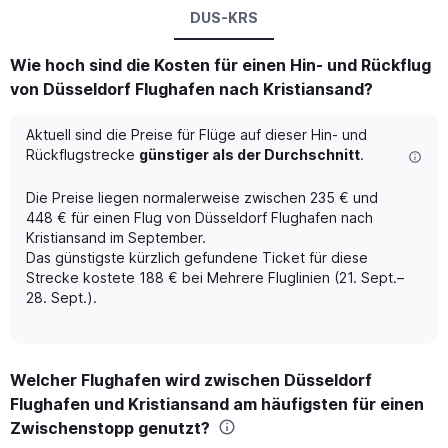
DUS-KRS
Wie hoch sind die Kosten für einen Hin- und Rückflug
von Düsseldorf Flughafen nach Kristiansand?
Aktuell sind die Preise für Flüge auf dieser Hin- und
Rückflugstrecke
günstiger als der Durchschnitt
.
Die Preise liegen normalerweise zwischen 235 € und
448 € für einen Flug von Düsseldorf Flughafen nach
Kristiansand im September.
Das günstigste kürzlich gefundene Ticket für diese
Strecke kostete 188 € bei Mehrere Fluglinien (21. Sept.–
28. Sept.).
Welcher Flughafen wird zwischen Düsseldorf
Flughafen und Kristiansand am häufigsten für einen
Zwischenstopp genutzt?