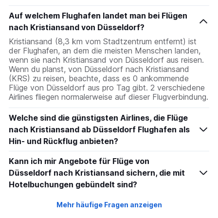
Auf welchem Flughafen landet man bei Flügen
nach Kristiansand von Düsseldorf?
Kristiansand (8,3 km vom Stadtzentrum entfernt) ist
der Flughafen, an dem die meisten Menschen landen,
wenn sie nach Kristiansand von Düsseldorf aus reisen.
Wenn du planst, von Düsseldorf nach Kristiansand
(KRS) zu reisen, beachte, dass es 0 ankommende
Flüge von Düsseldorf aus pro Tag gibt. 2 verschiedene
Airlines fliegen normalerweise auf dieser Flugverbindung.
Welche sind die günstigsten Airlines, die Flüge
nach Kristiansand ab Düsseldorf Flughafen als
Hin- und Rückflug anbieten?
Kann ich mir Angebote für Flüge von
Düsseldorf nach Kristiansand sichern, die mit
Hotelbuchungen gebündelt sind?
Mehr häufige Fragen anzeigen