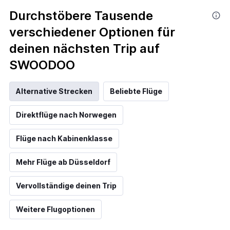
Durchstöbere Tausende
verschiedener Optionen für
deinen nächsten Trip auf
SWOODOO
Alternative Strecken
Beliebte Flüge
Direktflüge nach Norwegen
Flüge nach Kabinenklasse
Mehr Flüge ab Düsseldorf
Vervollständige deinen Trip
Weitere Flugoptionen