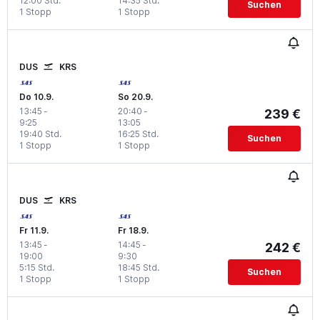
12:00 Std.
14:35 Std.
Suchen
1 Stopp
1 Stopp
DUS
KRS
Do 10.9.
So 20.9.
13:45
-
20:40
-
239 €
9:25
13:05
19:40 Std.
16:25 Std.
Suchen
1 Stopp
1 Stopp
DUS
KRS
Fr 11.9.
Fr 18.9.
13:45
-
14:45
-
242 €
19:00
9:30
5:15 Std.
18:45 Std.
Suchen
1 Stopp
1 Stopp