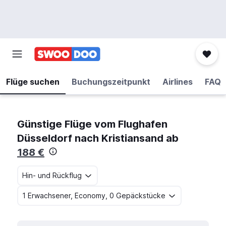
Flüge suchen
Buchungszeitpunkt
Airlines
FAQ
Günstige Flüge vom Flughafen
Düsseldorf nach Kristiansand ab
188 €
Hin- und Rückflug
1 Erwachsener, Economy, 0 Gepäckstücke