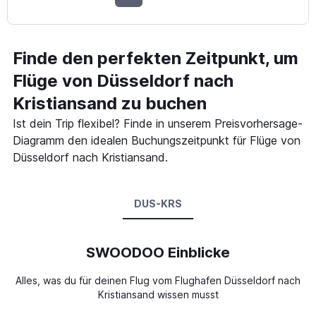
Finde den perfekten Zeitpunkt, um
Flüge von Düsseldorf nach
Kristiansand zu buchen
Ist dein Trip flexibel? Finde in unserem Preisvorhersage-
Diagramm den idealen Buchungszeitpunkt für Flüge von
Düsseldorf nach Kristiansand.
DUS-KRS
SWOODOO Einblicke
Alles, was du für deinen Flug vom Flughafen Düsseldorf nach
Kristiansand wissen musst