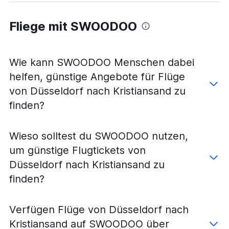
Fliege mit SWOODOO
Wie kann SWOODOO Menschen dabei
helfen, günstige Angebote für Flüge
von Düsseldorf nach Kristiansand zu
finden?
Wieso solltest du SWOODOO nutzen,
um günstige Flugtickets von
Düsseldorf nach Kristiansand zu
finden?
Verfügen Flüge von Düsseldorf nach
Kristiansand auf SWOODOO über