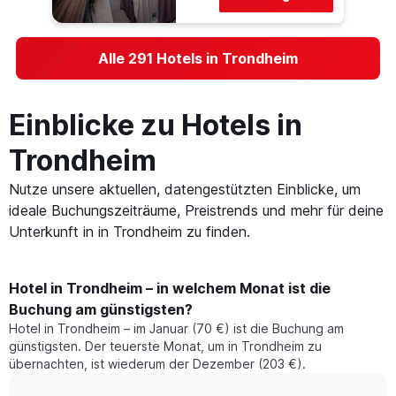
Alle 291 Hotels in Trondheim
Einblicke zu Hotels in
Trondheim
Nutze unsere aktuellen, datengestützten Einblicke, um
ideale Buchungszeiträume, Preistrends und mehr für deine
Unterkunft in in Trondheim zu finden.
Hotel in Trondheim – in welchem Monat ist die
Buchung am günstigsten?
Hotel in Trondheim – im Januar (70 €) ist die Buchung am
günstigsten. Der teuerste Monat, um in Trondheim zu
übernachten, ist wiederum der Dezember (203 €).