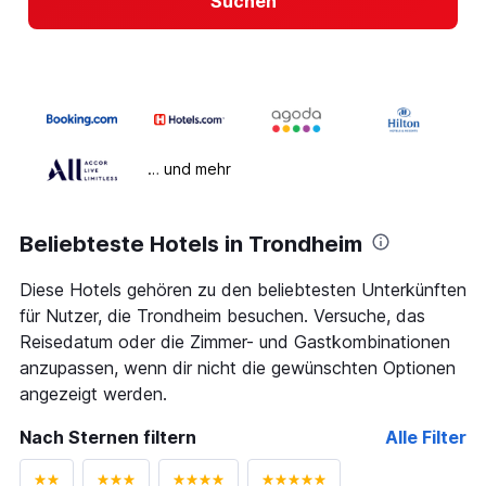
Suchen
… und mehr
Beliebteste Hotels in Trondheim
Diese Hotels gehören zu den beliebtesten Unterkünften
für Nutzer, die Trondheim besuchen. Versuche, das
Reisedatum oder die Zimmer- und Gastkombinationen
anzupassen, wenn dir nicht die gewünschten Optionen
angezeigt werden.
Nach Sternen filtern
Alle Filter