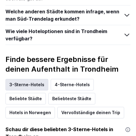
Welche anderen Städte kommen infrage, wenn
man Süd-Trøndelag erkundet?
Wie viele Hoteloptionen sind in Trondheim
verfügbar?
Finde bessere Ergebnisse für
deinen Aufenthalt in Trondheim
3-Sterne-Hotels
4-Sterne-Hotels
Beliebte Städte
Beliebteste Städte
Hotels in Norwegen
Vervollständige deinen Trip
Schau dir diese beliebten 3-Sterne-Hotels in