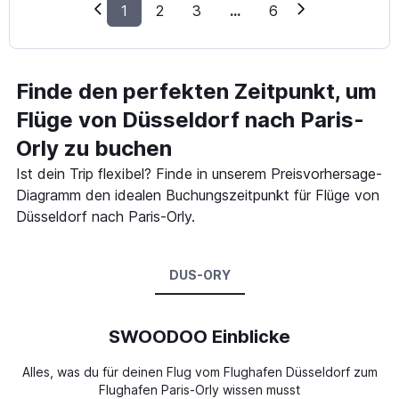
1
2
3
...
6
Finde den perfekten Zeitpunkt, um
Flüge von Düsseldorf nach Paris-
Orly zu buchen
Ist dein Trip flexibel? Finde in unserem Preisvorhersage-
Diagramm den idealen Buchungszeitpunkt für Flüge von
Düsseldorf nach Paris-Orly.
DUS-ORY
SWOODOO Einblicke
Alles, was du für deinen Flug vom Flughafen Düsseldorf zum
Flughafen Paris-Orly wissen musst