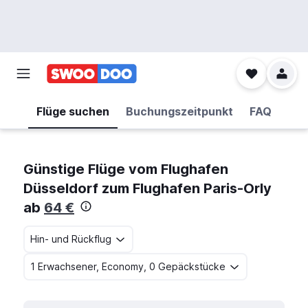
Flüge suchen
Buchungszeitpunkt
FAQ
Günstige Flüge vom Flughafen
Düsseldorf zum Flughafen Paris-Orly
ab
64 €
Hin- und Rückflug
1 Erwachsener, Economy, 0 Gepäckstücke