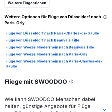
Weitere Flugoptionen
Weitere Optionen für Flüge von Düsseldorf nach
Paris-Orly
Flüge von Düsseldorf nach Paris-Charles-de-Gaulle
Flüge von Düsseldorf nach Beauvais Tille
Flüge von Weeze, Niederrhein nach Beauvais Tille
Flüge von Weeze, Niederrhein nach Paris-Orly
Flüge von Weeze, Niederrhein nach Paris-Charles-de-
Gaulle
Fliege mit SWOODOO
Wie kann SWOODOO Menschen dabei
helfen, günstige Angebote für Flüge