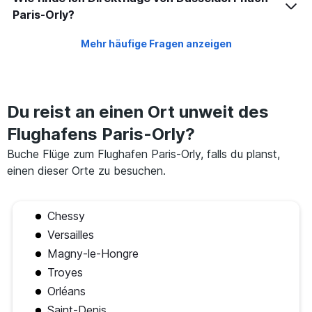
Paris-Orly?
Mehr häufige Fragen anzeigen
Du reist an einen Ort unweit des
Flughafens Paris-Orly?
Buche Flüge zum Flughafen Paris-Orly, falls du planst,
einen dieser Orte zu besuchen.
Chessy
Versailles
Magny-le-Hongre
Troyes
Orléans
Saint-Denis