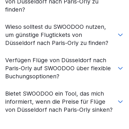
von Düsseldorf nach Paris-Orly zu
finden?
Wieso solltest du SWOODOO nutzen,
um günstige Flugtickets von
Düsseldorf nach Paris-Orly zu finden?
Verfügen Flüge von Düsseldorf nach
Paris-Orly auf SWOODOO über flexible
Buchungsoptionen?
Bietet SWOODOO ein Tool, das mich
informiert, wenn die Preise für Flüge
von Düsseldorf nach Paris-Orly sinken?