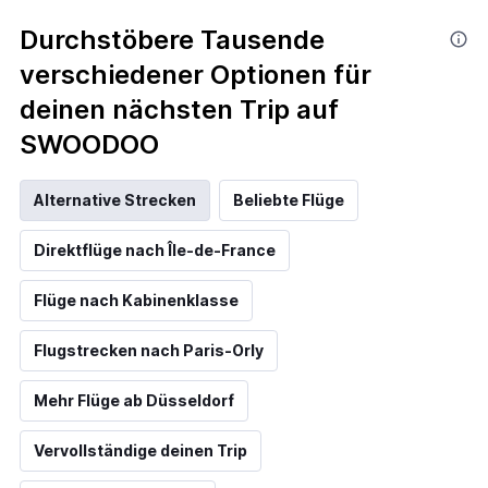
Durchstöbere Tausende
verschiedener Optionen für
deinen nächsten Trip auf
SWOODOO
Alternative Strecken
Beliebte Flüge
Direktflüge nach Île-de-France
Flüge nach Kabinenklasse
Flugstrecken nach Paris-Orly
Mehr Flüge ab Düsseldorf
Vervollständige deinen Trip