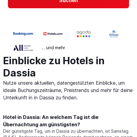
Suchen
… und mehr
Einblicke zu Hotels in
Dassia
Nutze unsere aktuellen, datengestützten Einblicke, um
ideale Buchungszeiträume, Preistrends und mehr für deine
Unterkunft in in Dassia zu finden.
Hotel in Dassia: An welchem Tag ist die
Übernachtung am günstigsten?
Der günstigste Tag, um in Dassia zu übernachten, ist Samstag