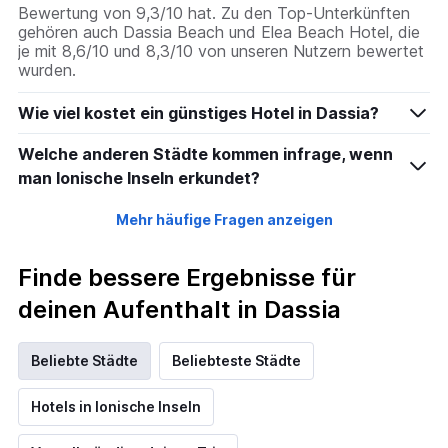
Bewertung von 9,3/10 hat. Zu den Top-Unterkünften
gehören auch Dassia Beach und Elea Beach Hotel, die
je mit 8,6/10 und 8,3/10 von unseren Nutzern bewertet
wurden.
Wie viel kostet ein günstiges Hotel in Dassia?
Welche anderen Städte kommen infrage, wenn
man Ionische Inseln erkundet?
Mehr häufige Fragen anzeigen
Finde bessere Ergebnisse für
deinen Aufenthalt in Dassia
Beliebte Städte
Beliebteste Städte
Hotels in Ionische Inseln