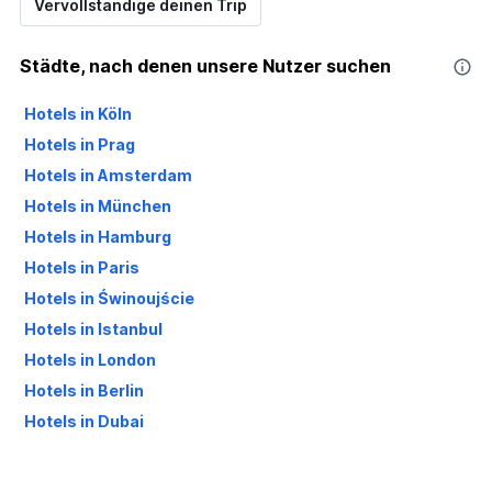
Vervollständige deinen Trip
Städte, nach denen unsere Nutzer suchen
Hotels in Köln
Hotels in Prag
Hotels in Amsterdam
Hotels in München
Hotels in Hamburg
Hotels in Paris
Hotels in Świnoujście
Hotels in Istanbul
Hotels in London
Hotels in Berlin
Hotels in Dubai
Hotels in Palma de Mallorca