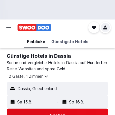
Einblicke
Günstigste Hotels
Günstige Hotels in Dassia
Suche und vergleiche Hotels in Dassia auf Hunderten
Reise-Websites und spare Geld.
2 Gäste, 1 Zimmer
Dassia, Griechenland
Sa 15.8.
-
So 16.8.