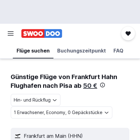
Flüge suchen
Buchungszeitpunkt
FAQ
Günstige Flüge von Frankfurt Hahn
Flughafen nach Pisa ab
50 €
Hin- und Rückflug
1 Erwachsener, Economy, 0 Gepäckstücke
Frankfurt am Main (HHN)