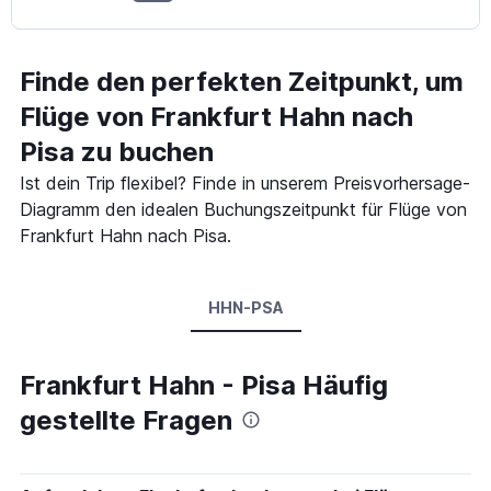
Finde den perfekten Zeitpunkt, um
Flüge von Frankfurt Hahn nach
Pisa zu buchen
Ist dein Trip flexibel? Finde in unserem Preisvorhersage-
Diagramm den idealen Buchungszeitpunkt für Flüge von
Frankfurt Hahn nach Pisa.
HHN-PSA
Frankfurt Hahn - Pisa Häufig
gestellte Fragen