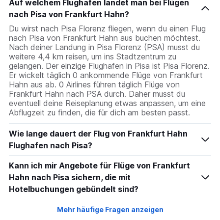
Auf welchem Flughafen landet man bei Flügen
nach Pisa von Frankfurt Hahn?
Du wirst nach Pisa Florenz fliegen, wenn du einen Flug
nach Pisa von Frankfurt Hahn aus buchen möchtest.
Nach deiner Landung in Pisa Florenz (PSA) musst du
weitere 4,4 km reisen, um ins Stadtzentrum zu
gelangen. Der einzige Flughafen in Pisa ist Pisa Florenz.
Er wickelt täglich 0 ankommende Flüge von Frankfurt
Hahn aus ab. 0 Airlines führen täglich Flüge von
Frankfurt Hahn nach PSA durch. Daher musst du
eventuell deine Reiseplanung etwas anpassen, um eine
Abflugzeit zu finden, die für dich am besten passt.
Wie lange dauert der Flug von Frankfurt Hahn
Flughafen nach Pisa?
Kann ich mir Angebote für Flüge von Frankfurt
Hahn nach Pisa sichern, die mit
Hotelbuchungen gebündelt sind?
Mehr häufige Fragen anzeigen