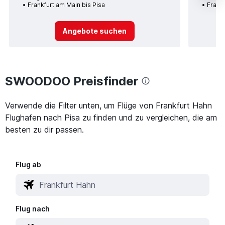
Frankfurt am Main bis Pisa
Frankf
Angebote suchen
SWOODOO Preisfinder
Verwende die Filter unten, um Flüge von Frankfurt Hahn
Flughafen nach Pisa zu finden und zu vergleichen, die am
besten zu dir passen.
Flug ab
Flug nach