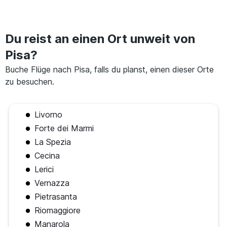
Du reist an einen Ort unweit von
Pisa?
Buche Flüge nach Pisa, falls du planst, einen dieser Orte
zu besuchen.
Livorno
Forte dei Marmi
La Spezia
Cecina
Lerici
Vernazza
Pietrasanta
Riomaggiore
Manarola