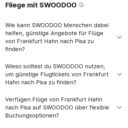
Fliege mit SWOODOO
Wie kann SWOODOO Menschen dabei
helfen, günstige Angebote für Flüge
von Frankfurt Hahn nach Pisa zu
finden?
Wieso solltest du SWOODOO nutzen,
um günstige Flugtickets von Frankfurt
Hahn nach Pisa zu finden?
Verfügen Flüge von Frankfurt Hahn
nach Pisa auf SWOODOO über flexible
Buchungsoptionen?