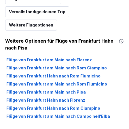
Vervollständige deinen Trip
Weitere Flugoptionen
Weitere Optionen für Flüge von Frankfurt Hahn
nach Pisa
Flüge von Frankfurt am Main nach Florenz
Flüge von Frankfurt am Main nach Rom Ciampino
Flüge von Frankfurt Hahn nach Rom Fiumicino
Flüge von Frankfurt am Main nach Rom Fiumicino
Flüge von Frankfurt am Main nach Pisa
Flüge von Frankfurt Hahn nach Florenz
Flüge von Frankfurt Hahn nach Rom Ciampino
Flüge von Frankfurt am Main nach Campo nell'Elba