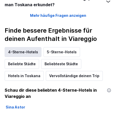
man Toskana erkundet?
Mehr häufige Fragen anzeigen
Finde bessere Ergebnisse für
deinen Aufenthalt in Viareggio
4-Sterne-Hotels
5-Sterne-Hotels
Beliebte Städte
Beliebteste Städte
Hotels in Toskana
Vervollständige deinen Trip
Schau dir diese beliebten 4-Sterne-Hotels in
Viareggio an
Sina Astor