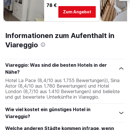
78 €
Zum Angebot
Informationen zum Aufenthalt in
Viareggio
Viareggio: Was sind die besten Hotels in der
Nähe?
Hotel La Pace (8,4/10 aus 1.755 Bewertungen)), Sina
Astor (8,4/10 aus 1.780 Bewertungen) und Hotel
London (8,7/10 aus 1.410 Bewertungen) sind beliebte
und gut bewertete Unterkünfte in Viareggio.
Wie viel kostet ein günstiges Hotel in
Viareggio?
Welche anderen Städte kommen infrage, wenn