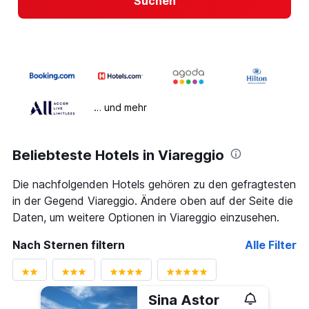
Suchen
… und mehr
Beliebteste Hotels in Viareggio
Die nachfolgenden Hotels gehören zu den gefragtesten
in der Gegend Viareggio. Ändere oben auf der Seite die
Daten, um weitere Optionen in Viareggio einzusehen.
Nach Sternen filtern
Alle Filter
Sina Astor