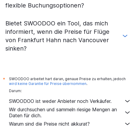
flexible Buchungsoptionen?
Bietet SWOODOO ein Tool, das mich
informiert, wenn die Preise für Flüge
von Frankfurt Hahn nach Vancouver
sinken?
SWOODOO arbeitet hart daran, genaue Preise zu erhalten, jedoch
*
wird keine Garantie für Preise übernommen
.
Darum:
SWOODOO ist weder Anbieter noch Verkäufer.
Wir durchsuchen und sammeln riesige Mengen an
Daten für dich.
Warum sind die Preise nicht akkurat?