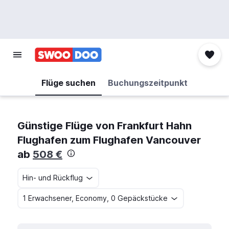
Flüge suchen
Buchungszeitpunkt
Günstige Flüge von Frankfurt Hahn
Flughafen zum Flughafen Vancouver
ab
508 €
Hin- und Rückflug
1 Erwachsener, Economy, 0 Gepäckstücke