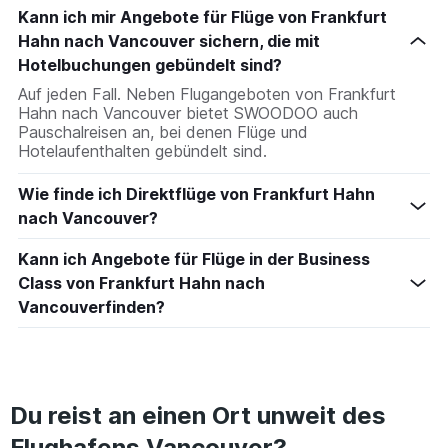
Kann ich mir Angebote für Flüge von Frankfurt
Hahn nach Vancouver sichern, die mit
Hotelbuchungen gebündelt sind?
Auf jeden Fall. Neben Flugangeboten von Frankfurt
Hahn nach Vancouver bietet SWOODOO auch
Pauschalreisen an, bei denen Flüge und
Hotelaufenthalten gebündelt sind.
Wie finde ich Direktflüge von Frankfurt Hahn
nach Vancouver?
Kann ich Angebote für Flüge in der Business
Class von Frankfurt Hahn nach
Vancouverfinden?
Du reist an einen Ort unweit des
Flughafens Vancouver?