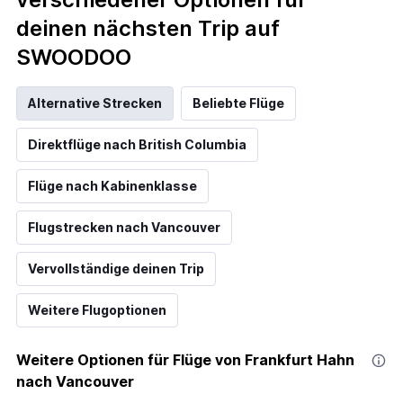
deinen nächsten Trip auf
SWOODOO
Alternative Strecken
Beliebte Flüge
Direktflüge nach British Columbia
Flüge nach Kabinenklasse
Flugstrecken nach Vancouver
Vervollständige deinen Trip
Weitere Flugoptionen
Weitere Optionen für Flüge von Frankfurt Hahn
nach Vancouver