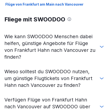
Flüge von Frankfurt am Main nach Vancouver
Fliege mit SWOODOO
Wie kann SWOODOO Menschen dabei
helfen, günstige Angebote für Flüge
von Frankfurt Hahn nach Vancouver zu
finden?
Wieso solltest du SWOODOO nutzen,
um günstige Flugtickets von Frankfurt
Hahn nach Vancouver zu finden?
Verfügen Flüge von Frankfurt Hahn
nach Vancouver auf SWOODOO über