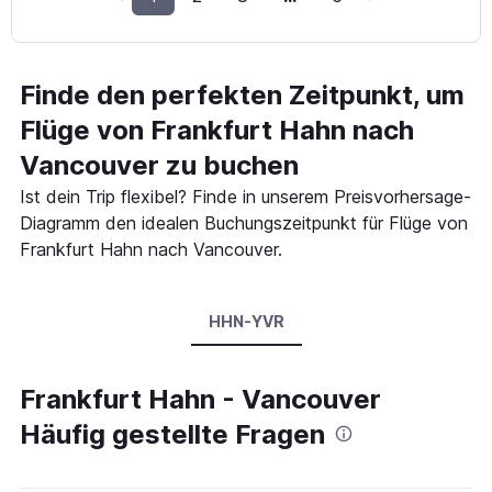
Finde den perfekten Zeitpunkt, um
Flüge von Frankfurt Hahn nach
Vancouver zu buchen
Ist dein Trip flexibel? Finde in unserem Preisvorhersage-
Diagramm den idealen Buchungszeitpunkt für Flüge von
Frankfurt Hahn nach Vancouver.
HHN-YVR
Frankfurt Hahn - Vancouver
Häufig gestellte Fragen