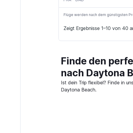
Flüge werden nach dem günstigsten Preis
Zeigt Ergebnisse 1–10 von 40 a
Finde den perf
nach Daytona 
Ist dein Trip flexibel? Finde in
Daytona Beach.