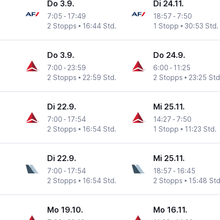
Do 3.9.
Di 24.11.
7:05
-
17:49
18:57
-
7:50
2 Stopps
16:44 Std.
1 Stopp
30:53 Std.
Do 3.9.
Do 24.9.
7:00
-
23:59
6:00
-
11:25
2 Stopps
22:59 Std.
2 Stopps
23:25 Std
Di 22.9.
Mi 25.11.
7:00
-
17:54
14:27
-
7:50
2 Stopps
16:54 Std.
1 Stopp
11:23 Std.
Di 22.9.
Mi 25.11.
7:00
-
17:54
18:57
-
16:45
2 Stopps
16:54 Std.
2 Stopps
15:48 Std
Mo 19.10.
Mo 16.11.