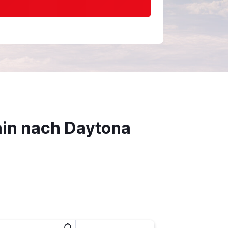
ain nach Daytona