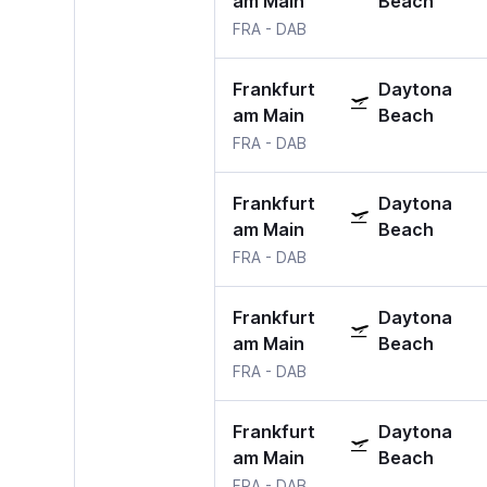
am Main
Beach
FRA
-
DAB
Frankfurt
Daytona
am Main
Beach
FRA
-
DAB
Frankfurt
Daytona
am Main
Beach
FRA
-
DAB
Frankfurt
Daytona
am Main
Beach
FRA
-
DAB
Frankfurt
Daytona
am Main
Beach
FRA
-
DAB