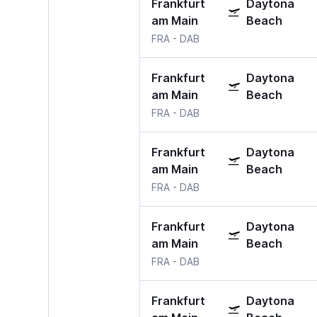
Frankfurt
Daytona
am Main
Beach
FRA
-
DAB
Frankfurt
Daytona
am Main
Beach
FRA
-
DAB
Frankfurt
Daytona
am Main
Beach
FRA
-
DAB
Frankfurt
Daytona
am Main
Beach
FRA
-
DAB
Frankfurt
Daytona