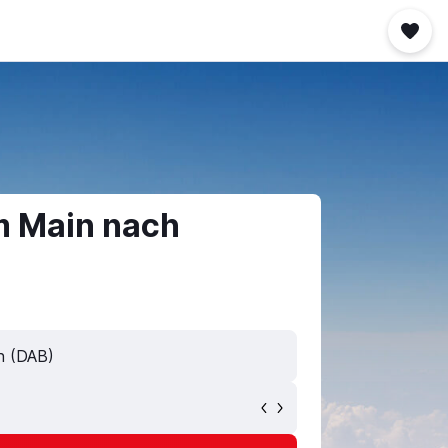
m Main nach