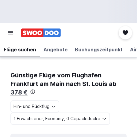
Flüge suchen
Angebote
Buchungszeitpunkt
Air
Günstige Flüge vom Flughafen
Frankfurt am Main nach St. Louis ab
378 €
Hin- und Rückflug
1 Erwachsener, Economy, 0 Gepäckstücke