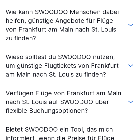
Wie kann SWOODOO Menschen dabei
helfen, günstige Angebote für Flüge
von Frankfurt am Main nach St. Louis
zu finden?
Wieso solltest du SWOODOO nutzen,
um günstige Flugtickets von Frankfurt
am Main nach St. Louis zu finden?
Verfügen Flüge von Frankfurt am Main
nach St. Louis auf SWOODOO über
flexible Buchungsoptionen?
Bietet SWOODOO ein Tool, das mich
informiert, wenn die Preise für Flüge