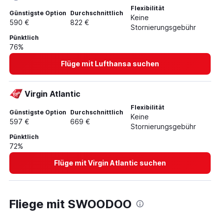
Flexibilität
Günstigste Option
Durchschnittlich
Keine
590 €
822 €
Stornierungsgebühr
Pünktlich
76%
Flüge mit Lufthansa suchen
Virgin Atlantic
Flexibilität
Günstigste Option
Durchschnittlich
Keine
597 €
669 €
Stornierungsgebühr
Pünktlich
72%
Flüge mit Virgin Atlantic suchen
Fliege mit SWOODOO