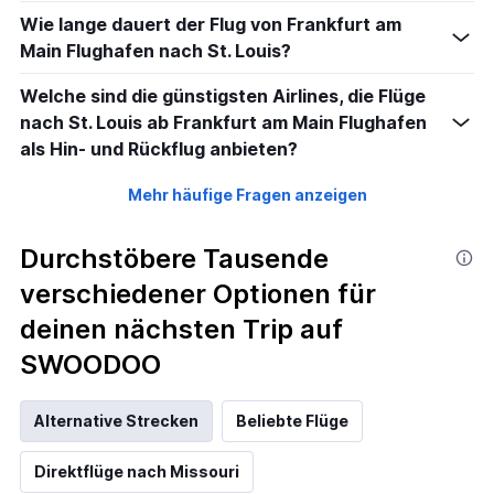
Wie lange dauert der Flug von Frankfurt am
Main Flughafen nach St. Louis?
Welche sind die günstigsten Airlines, die Flüge
nach St. Louis ab Frankfurt am Main Flughafen
als Hin- und Rückflug anbieten?
Mehr häufige Fragen anzeigen
Durchstöbere Tausende
verschiedener Optionen für
deinen nächsten Trip auf
SWOODOO
Alternative Strecken
Beliebte Flüge
Direktflüge nach Missouri