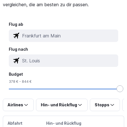
vergleichen, die am besten zu dir passen.
Flug ab
Flug nach
Budget
378 € - 844 €
Airlines
Hin- und Rückflug
Stopps
Abfahrt
Hin- und Rückflug