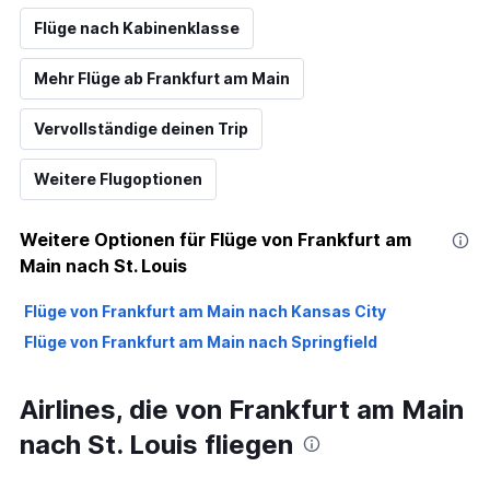
Flüge nach Kabinenklasse
Mehr Flüge ab Frankfurt am Main
Vervollständige deinen Trip
Weitere Flugoptionen
Weitere Optionen für Flüge von Frankfurt am
Main nach St. Louis
Flüge von Frankfurt am Main nach Kansas City
Flüge von Frankfurt am Main nach Springfield
Airlines, die von Frankfurt am Main
nach St. Louis fliegen