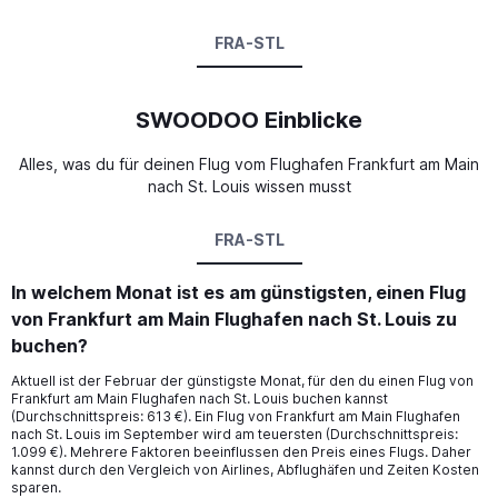
FRA-STL
SWOODOO Einblicke
Alles, was du für deinen Flug vom Flughafen Frankfurt am Main
nach St. Louis wissen musst
FRA-STL
In welchem Monat ist es am günstigsten, einen Flug
von Frankfurt am Main Flughafen nach St. Louis zu
buchen?
Aktuell ist der Februar der günstigste Monat, für den du einen Flug von
Frankfurt am Main Flughafen nach St. Louis buchen kannst
(Durchschnittspreis: 613 €). Ein Flug von Frankfurt am Main Flughafen
nach St. Louis im September wird am teuersten (Durchschnittspreis:
1.099 €). Mehrere Faktoren beeinflussen den Preis eines Flugs. Daher
kannst durch den Vergleich von Airlines, Abflughäfen und Zeiten Kosten
sparen.