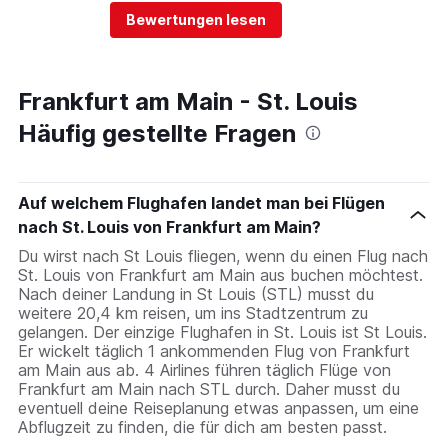
Bewertungen lesen
Frankfurt am Main - St. Louis
Häufig gestellte Fragen
Auf welchem Flughafen landet man bei Flügen
nach St. Louis von Frankfurt am Main?
Du wirst nach St Louis fliegen, wenn du einen Flug nach
St. Louis von Frankfurt am Main aus buchen möchtest.
Nach deiner Landung in St Louis (STL) musst du
weitere 20,4 km reisen, um ins Stadtzentrum zu
gelangen. Der einzige Flughafen in St. Louis ist St Louis.
Er wickelt täglich 1 ankommenden Flug von Frankfurt
am Main aus ab. 4 Airlines führen täglich Flüge von
Frankfurt am Main nach STL durch. Daher musst du
eventuell deine Reiseplanung etwas anpassen, um eine
Abflugzeit zu finden, die für dich am besten passt.