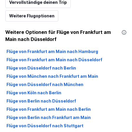
Vervollständige deinen Trip
Weitere Flugoptionen
Weitere Optionen für Flüge von Frankfurt am
Main nach Düsseldorf
Flüge von Frankfurt am Main nach Hamburg
Flüge von Frankfurt am Main nach Düsseldorf
Flüge von Düsseldorf nach Berlin
Flüge von München nach Frankfurt am Main
Flüge von Düsseldorf nach München
Flüge von Köln nach Berlin
Flüge von Berlin nach Düsseldorf
Flüge von Frankfurt am Main nach Berlin
Flüge von Berlin nach Frankfurt am Main
Flüge von Düsseldorf nach Stuttgart