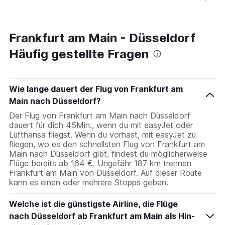
Frankfurt am Main - Düsseldorf
Häufig gestellte Fragen
Wie lange dauert der Flug von Frankfurt am
Main nach Düsseldorf?
Der Flug von Frankfurt am Main nach Düsseldorf
dauert für dich 45Min., wenn du mit easyJet oder
Lufthansa fliegst. Wenn du vorhast, mit easyJet zu
fliegen, wo es den schnellsten Flug von Frankfurt am
Main nach Düsseldorf gibt, findest du möglicherweise
Flüge bereits ab 164 €. Ungefähr 187 km trennen
Frankfurt am Main von Düsseldorf. Auf dieser Route
kann es einen oder mehrere Stopps geben.
Welche ist die günstigste Airline, die Flüge
nach Düsseldorf ab Frankfurt am Main als Hin-