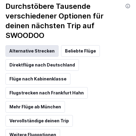
Durchstöbere Tausende
verschiedener Optionen für
deinen nächsten Trip auf
SWOODOO
Alternative Strecken
Beliebte Flüge
Direktflüge nach Deutschland
Flüge nach Kabinenklasse
Flugstrecken nach Frankfurt Hahn
Mehr Flüge ab München
Vervollständige deinen Trip
Weitere Flugoptionen