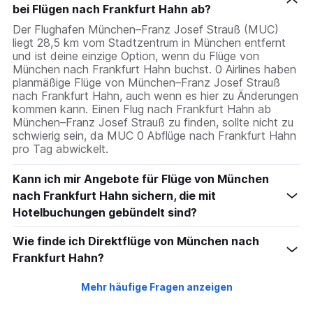
bei Flügen nach Frankfurt Hahn ab?
Der Flughafen München–Franz Josef Strauß (MUC)
liegt 28,5 km vom Stadtzentrum in München entfernt
und ist deine einzige Option, wenn du Flüge von
München nach Frankfurt Hahn buchst. 0 Airlines haben
planmäßige Flüge von München–Franz Josef Strauß
nach Frankfurt Hahn, auch wenn es hier zu Änderungen
kommen kann. Einen Flug nach Frankfurt Hahn ab
München–Franz Josef Strauß zu finden, sollte nicht zu
schwierig sein, da MUC 0 Abflüge nach Frankfurt Hahn
pro Tag abwickelt.
Kann ich mir Angebote für Flüge von München
nach Frankfurt Hahn sichern, die mit
Hotelbuchungen gebündelt sind?
Wie finde ich Direktflüge von München nach
Frankfurt Hahn?
Mehr häufige Fragen anzeigen