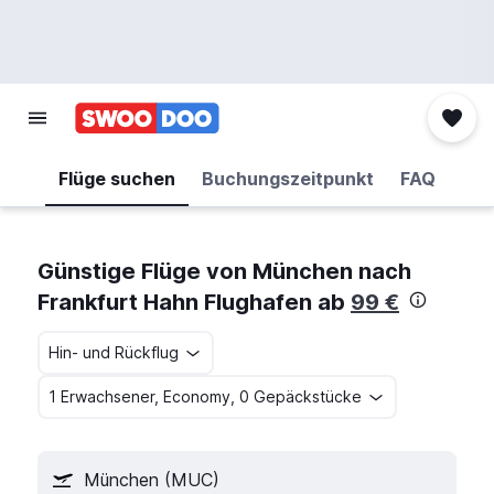
Flüge suchen
Buchungszeitpunkt
FAQ
Günstige Flüge von München nach
Frankfurt Hahn Flughafen ab
99 €
Hin- und Rückflug
1 Erwachsener, Economy, 0 Gepäckstücke
München (MUC)