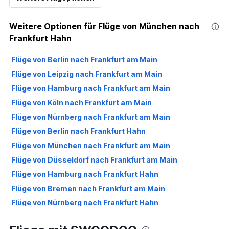
Weitere Optionen für Flüge von München nach
Frankfurt Hahn
Flüge von Berlin nach Frankfurt am Main
Flüge von Leipzig nach Frankfurt am Main
Flüge von Hamburg nach Frankfurt am Main
Flüge von Köln nach Frankfurt am Main
Flüge von Nürnberg nach Frankfurt am Main
Flüge von Berlin nach Frankfurt Hahn
Flüge von München nach Frankfurt am Main
Flüge von Düsseldorf nach Frankfurt am Main
Flüge von Hamburg nach Frankfurt Hahn
Flüge von Bremen nach Frankfurt am Main
Flüge von Nürnberg nach Frankfurt Hahn
Flüge von Münster nach Frankfurt am Main