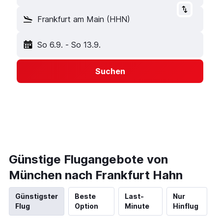
Frankfurt am Main (HHN)
So 6.9.
-
So 13.9.
Suchen
Günstige Flugangebote von
München nach Frankfurt Hahn
Günstigster
Beste
Last-
Nur
Flug
Option
Minute
Hinflug