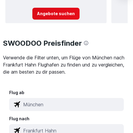
Angebote suchen
SWOODOO Preisfinder
Verwende die Filter unten, um Flüge von München nach
Frankfurt Hahn Flughafen zu finden und zu vergleichen,
die am besten zu dir passen.
Flug ab
Flug nach