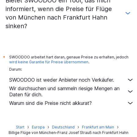
Bietet SWOODOO ein Tool, das mich
informiert, wenn die Preise für Flüge
von München nach Frankfurt Hahn
sinken?
SWOODOO arbeitet hart daran, genaue Preise zu erhalten, jedoch
*
wird keine Garantie für Preise übernommen
.
Darum:
SWOODOO ist weder Anbieter noch Verkäufer.
Wir durchsuchen und sammeln riesige Mengen an
Daten für dich.
Warum sind die Preise nicht akkurat?
Start
Europa
Deutschland
Frankfurt am Main
Billige Flüge von München–Franz Josef Strauß nach Frankfurt Hahn