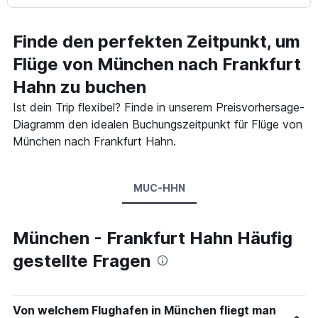
Finde den perfekten Zeitpunkt, um
Flüge von München nach Frankfurt
Hahn zu buchen
Ist dein Trip flexibel? Finde in unserem Preisvorhersage-
Diagramm den idealen Buchungszeitpunkt für Flüge von
München nach Frankfurt Hahn.
MUC-HHN
München - Frankfurt Hahn Häufig
gestellte Fragen
Von welchem Flughafen in München fliegt man