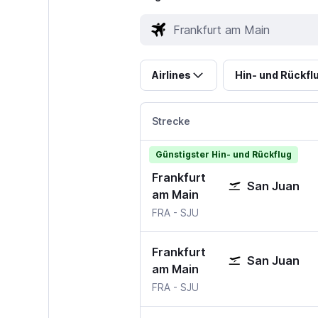
Airlines
Hin- und Rückfl
Strecke
Günstigster Hin- und Rückflug
Frankfurt
San Juan
am Main
FRA
-
SJU
Frankfurt
San Juan
am Main
FRA
-
SJU