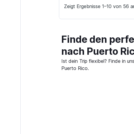
Zeigt Ergebnisse 1–10 von 56 a
Finde den perf
nach Puerto Ri
Ist dein Trip flexibel? Finde in
Puerto Rico.