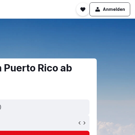
Anmelden
 Puerto Rico ab