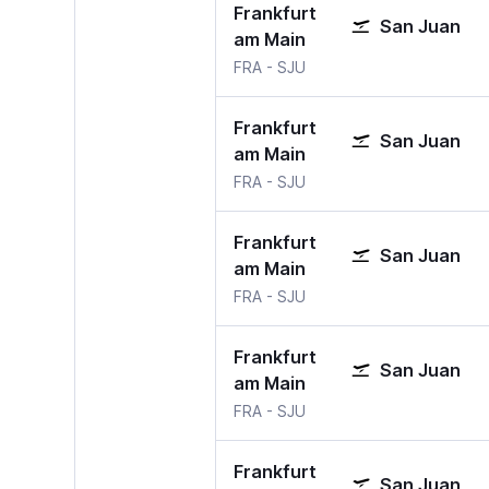
Frankfurt
San Juan
am Main
FRA
-
SJU
Frankfurt
San Juan
am Main
FRA
-
SJU
Frankfurt
San Juan
am Main
FRA
-
SJU
Frankfurt
San Juan
am Main
FRA
-
SJU
Frankfurt
San Juan