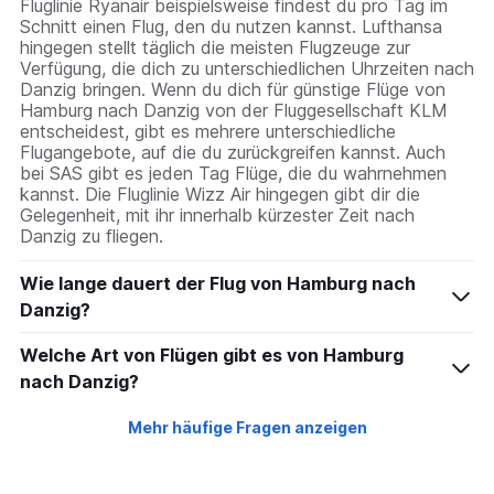
Fluglinie Ryanair beispielsweise findest du pro Tag im
Schnitt einen Flug, den du nutzen kannst. Lufthansa
hingegen stellt täglich die meisten Flugzeuge zur
Verfügung, die dich zu unterschiedlichen Uhrzeiten nach
Danzig bringen. Wenn du dich für günstige Flüge von
Hamburg nach Danzig von der Fluggesellschaft KLM
entscheidest, gibt es mehrere unterschiedliche
Flugangebote, auf die du zurückgreifen kannst. Auch
bei SAS gibt es jeden Tag Flüge, die du wahrnehmen
kannst. Die Fluglinie Wizz Air hingegen gibt dir die
Gelegenheit, mit ihr innerhalb kürzester Zeit nach
Danzig zu fliegen.
Wie lange dauert der Flug von Hamburg nach
Danzig?
Welche Art von Flügen gibt es von Hamburg
nach Danzig?
Mehr häufige Fragen anzeigen