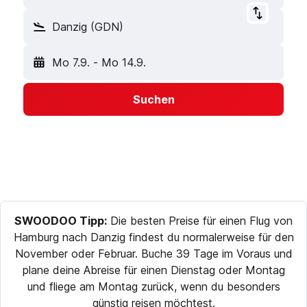
Danzig (GDN)
Mo 7.9.
-
Mo 14.9.
Suchen
SWOODOO Tipp:
Die besten Preise für einen Flug von
Hamburg nach Danzig findest du normalerweise für den
November oder Februar. Buche 39 Tage im Voraus und
plane deine Abreise für einen Dienstag oder Montag
und fliege am Montag zurück, wenn du besonders
günstig reisen möchtest.