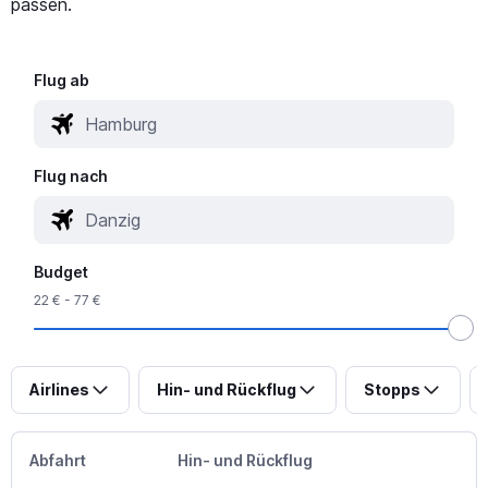
passen.
Flug ab
Flug nach
Budget
22 € - 77 €
Airlines
Hin- und Rückflug
Stopps
Abfahrt
Hin- und Rückflug