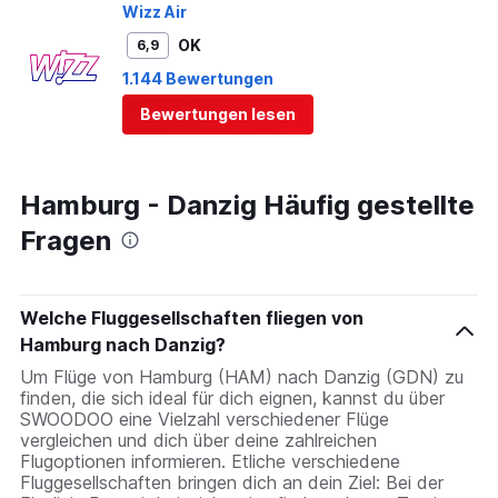
Wizz Air
OK
6,9
1.144 Bewertungen
Bewertungen lesen
Hamburg - Danzig Häufig gestellte
Fragen
Welche Fluggesellschaften fliegen von
Hamburg nach Danzig?
Um Flüge von Hamburg (HAM) nach Danzig (GDN) zu
finden, die sich ideal für dich eignen, kannst du über
SWOODOO eine Vielzahl verschiedener Flüge
vergleichen und dich über deine zahlreichen
Flugoptionen informieren. Etliche verschiedene
Fluggesellschaften bringen dich an dein Ziel: Bei der