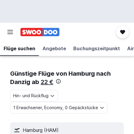
Flüge suchen
Angebote
Buchungszeitpunkt
Air
Günstige Flüge von Hamburg nach
Danzig ab
22 €
Hin- und Rückflug
1 Erwachsener, Economy, 0 Gepäckstücke
Hamburg (HAM)