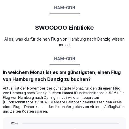
HAM-GDN
SWOODOO Einblicke
Alles, was du für deinen Flug von Hamburg nach Danzig wissen
musst
HAM-GDN
In welchem Monat ist es am günstigsten, einen Flug
von Hamburg nach Danzig zu buchen?
Aktuell ist der November der günstigste Monat, für den du einen Flug
von Hamburg nach Danzig buchen kannst (Durchschnittspreis: 53 €). Ein
Flug von Hamburg nach Danzig im Juli wird am teuersten
(Durchschnittspreis: 108 €). Mehrere Faktoren beeinflussen den Preis
eines Flugs. Daher kannst durch den Vergleich von Airlines, Abflughäfen
und Zeiten Kosten sparen.
120 €