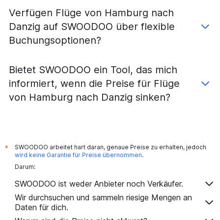
Verfügen Flüge von Hamburg nach
Danzig auf SWOODOO über flexible
Buchungsoptionen?
Bietet SWOODOO ein Tool, das mich
informiert, wenn die Preise für Flüge
von Hamburg nach Danzig sinken?
SWOODOO arbeitet hart daran, genaue Preise zu erhalten, jedoch
*
wird keine Garantie für Preise übernommen
.
Darum:
SWOODOO ist weder Anbieter noch Verkäufer.
Wir durchsuchen und sammeln riesige Mengen an
Daten für dich.