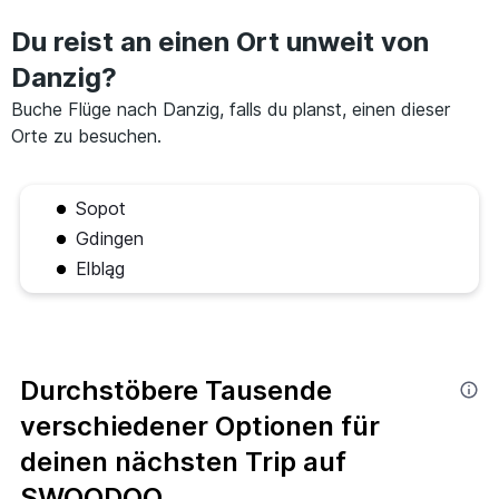
Du reist an einen Ort unweit von
Danzig?
Buche Flüge nach Danzig, falls du planst, einen dieser
Orte zu besuchen.
Sopot
Gdingen
Elbląg
Durchstöbere Tausende
verschiedener Optionen für
deinen nächsten Trip auf
SWOODOO