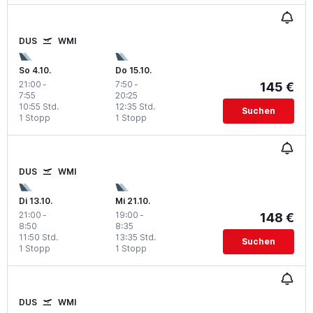
DUS
WMI
So 4.10.
Do 15.10.
21:00
-
7:50
-
145 €
7:55
20:25
10:55 Std.
12:35 Std.
Suchen
1 Stopp
1 Stopp
DUS
WMI
Di 13.10.
Mi 21.10.
21:00
-
19:00
-
148 €
8:50
8:35
11:50 Std.
13:35 Std.
Suchen
1 Stopp
1 Stopp
DUS
WMI