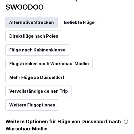
SWOODOO
Alternative Strecken
Beliebte Flüge
Direktflüge nach Polen
Flüge nach Kabinenklasse
Flugstrecken nach Warschau-Modlin
Mehr Flüge ab Düsseldorf
Vervollständige deinen Trip
Weitere Flugoptionen
Weitere Optionen für Flüge von Düsseldorf nach
Warschau-Modlin