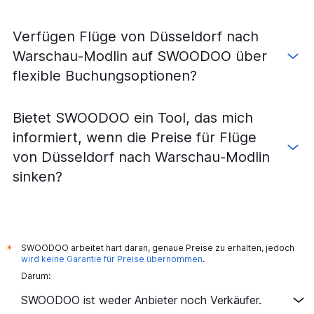
Verfügen Flüge von Düsseldorf nach
Warschau-Modlin auf SWOODOO über
flexible Buchungsoptionen?
Bietet SWOODOO ein Tool, das mich
informiert, wenn die Preise für Flüge
von Düsseldorf nach Warschau-Modlin
sinken?
SWOODOO arbeitet hart daran, genaue Preise zu erhalten, jedoch
*
wird keine Garantie für Preise übernommen
.
Darum:
SWOODOO ist weder Anbieter noch Verkäufer.