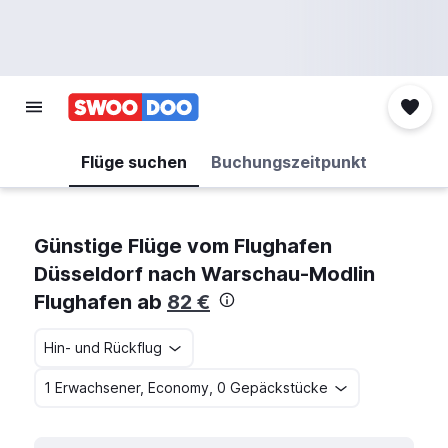
Flüge suchen
Buchungszeitpunkt
Günstige Flüge vom Flughafen
Düsseldorf nach Warschau-Modlin
Flughafen ab
82 €
Hin- und Rückflug
1 Erwachsener, Economy, 0 Gepäckstücke