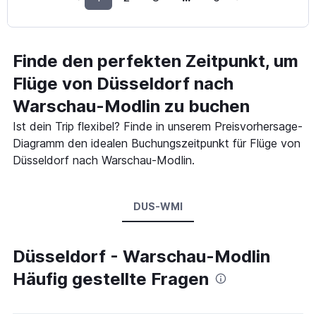
Finde den perfekten Zeitpunkt, um
Flüge von Düsseldorf nach
Warschau-Modlin zu buchen
Ist dein Trip flexibel? Finde in unserem Preisvorhersage-
Diagramm den idealen Buchungszeitpunkt für Flüge von
Düsseldorf nach Warschau-Modlin.
DUS-WMI
Düsseldorf - Warschau-Modlin
Häufig gestellte Fragen