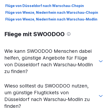
Flüge von Düsseldorf nach Warschau–Chopin
Flüge von Weeze, Niederrhein nach Warschau–Chopin
Flüge von Weeze, Niederrhein nach Warschau-Modlin
Fliege mit SWOODOO
Wie kann SWOODOO Menschen dabei
helfen, günstige Angebote für Flüge
von Düsseldorf nach Warschau-Modlin
zu finden?
Wieso solltest du SWOODOO nutzen,
um günstige Flugtickets von
Düsseldorf nach Warschau-Modlin zu
finden?