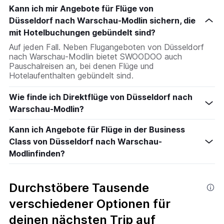
Kann ich mir Angebote für Flüge von
Düsseldorf nach Warschau-Modlin sichern, die
mit Hotelbuchungen gebündelt sind?
Auf jeden Fall. Neben Flugangeboten von Düsseldorf
nach Warschau-Modlin bietet SWOODOO auch
Pauschalreisen an, bei denen Flüge und
Hotelaufenthalten gebündelt sind.
Wie finde ich Direktflüge von Düsseldorf nach
Warschau-Modlin?
Kann ich Angebote für Flüge in der Business
Class von Düsseldorf nach Warschau-
Modlinfinden?
Durchstöbere Tausende
verschiedener Optionen für
deinen nächsten Trip auf