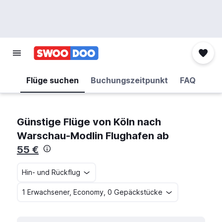
Flüge suchen
Buchungszeitpunkt
FAQ
Günstige Flüge von Köln nach
Warschau-Modlin Flughafen ab
55 €
Hin- und Rückflug
1 Erwachsener, Economy, 0 Gepäckstücke