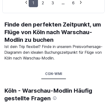
1
2
3
...
6
Finde den perfekten Zeitpunkt, um
Flüge von Köln nach Warschau-
Modlin zu buchen
Ist dein Trip flexibel? Finde in unserem Preisvorhersage-
Diagramm den idealen Buchungszeitpunkt für Flüge von
Köln nach Warschau-Modlin.
CGN-WMI
Köln - Warschau-Modlin Häufig
gestellte Fragen