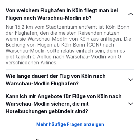
Von welchem Flughafen in Köln fliegt man bei
Flügen nach Warschau-Modlin ab?
Nur 15,2 km vom Stadtzentrum entfernt ist Köln Bonn
der Flughafen, den die meisten Reisenden nutzen,
wenn sie Warschau-Modlin von Köln aus anfliegen. Die
Buchung von Flügen ab Köln Bonn (CGN) nach
Warschau-Modlin sollte relativ einfach sein, denn es
gibt täglich 0 Abflug nach Warschau-Modlin von 0
verschiedenen Airlines.
Wie lange dauert der Flug von Köln nach
Warschau-Modlin Flughafen?
Kann ich mir Angebote für Flüge von Köln nach
Warschau-Modlin sichern, die mit
Hotelbuchungen gebündelt sind?
Mehr häufige Fragen anzeigen