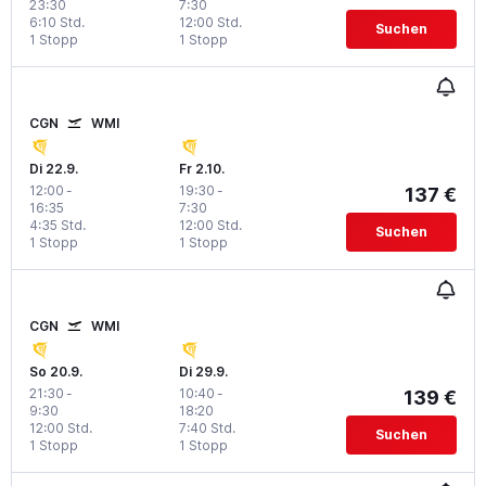
23:30
7:30
6:10 Std.
12:00 Std.
Suchen
1 Stopp
1 Stopp
CGN
WMI
Di 22.9.
Fr 2.10.
12:00
-
19:30
-
137 €
16:35
7:30
4:35 Std.
12:00 Std.
Suchen
1 Stopp
1 Stopp
CGN
WMI
So 20.9.
Di 29.9.
21:30
-
10:40
-
139 €
9:30
18:20
12:00 Std.
7:40 Std.
Suchen
1 Stopp
1 Stopp