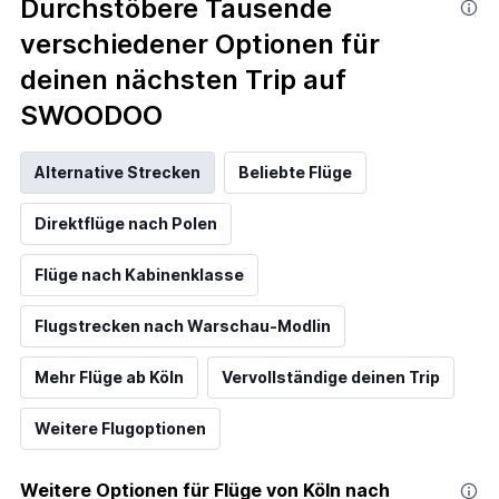
Durchstöbere Tausende
verschiedener Optionen für
deinen nächsten Trip auf
SWOODOO
Alternative Strecken
Beliebte Flüge
Direktflüge nach Polen
Flüge nach Kabinenklasse
Flugstrecken nach Warschau-Modlin
Mehr Flüge ab Köln
Vervollständige deinen Trip
Weitere Flugoptionen
Weitere Optionen für Flüge von Köln nach