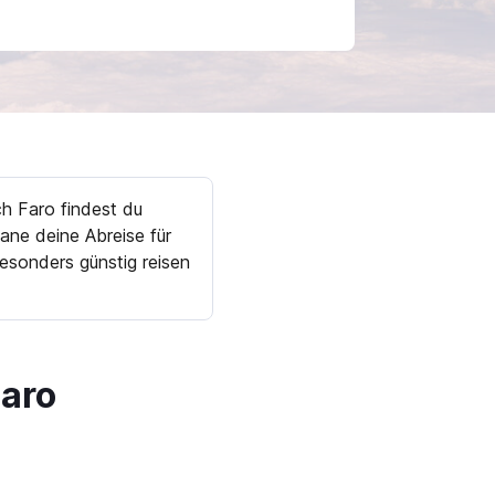
h Faro findest du
ane deine Abreise für
esonders günstig reisen
aro