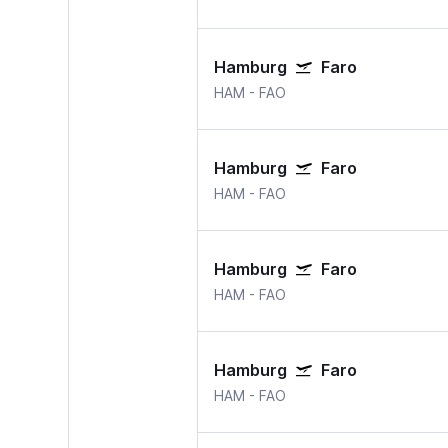
Hamburg
Faro
HAM
-
FAO
Hamburg
Faro
HAM
-
FAO
Hamburg
Faro
HAM
-
FAO
Hamburg
Faro
HAM
-
FAO