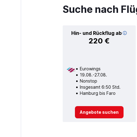
Suche nach Flü
Hin- und Rückflug ab
220 €
Eurowings
19.08.-27.08.
Nonstop
Insgesamt 6:50 Std.
Hamburg bis Faro
Angebote suchen