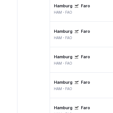
Hamburg
Faro
HAM
-
FAO
Hamburg
Faro
HAM
-
FAO
Hamburg
Faro
HAM
-
FAO
Hamburg
Faro
HAM
-
FAO
Hamburg
Faro