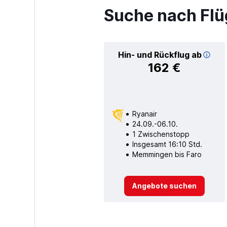
Suche nach Fl
Hin- und Rückflug ab
162 €
Ryanair
24.09.-06.10.
1 Zwischenstopp
Insgesamt 16:10 Std.
Memmingen bis Faro
Angebote suchen