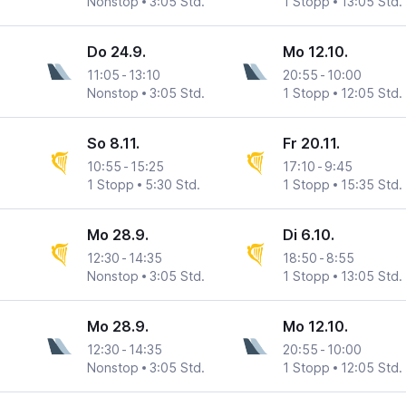
Nonstop
3:05 Std.
1 Stopp
13:05 Std.
Do 24.9.
Mo 12.10.
11:05
-
13:10
20:55
-
10:00
Nonstop
3:05 Std.
1 Stopp
12:05 Std.
So 8.11.
Fr 20.11.
10:55
-
15:25
17:10
-
9:45
1 Stopp
5:30 Std.
1 Stopp
15:35 Std.
Mo 28.9.
Di 6.10.
12:30
-
14:35
18:50
-
8:55
Nonstop
3:05 Std.
1 Stopp
13:05 Std.
Mo 28.9.
Mo 12.10.
12:30
-
14:35
20:55
-
10:00
Nonstop
3:05 Std.
1 Stopp
12:05 Std.