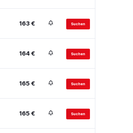
163 €
Suchen
164 €
Suchen
165 €
Suchen
165 €
Suchen