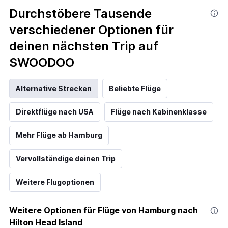
Durchstöbere Tausende
verschiedener Optionen für
deinen nächsten Trip auf
SWOODOO
Alternative Strecken
Beliebte Flüge
Direktflüge nach USA
Flüge nach Kabinenklasse
Mehr Flüge ab Hamburg
Vervollständige deinen Trip
Weitere Flugoptionen
Weitere Optionen für Flüge von Hamburg nach
Hilton Head Island