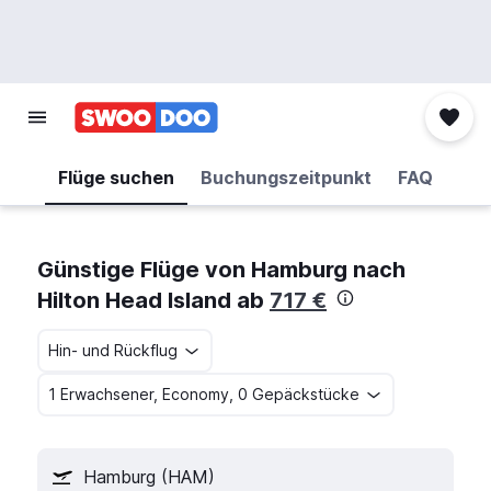
Flüge suchen
Buchungszeitpunkt
FAQ
Günstige Flüge von Hamburg nach
Hilton Head Island ab
717 €
Hin- und Rückflug
1 Erwachsener, Economy, 0 Gepäckstücke
Hamburg (HAM)