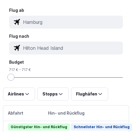
Flug ab
Flug nach
Budget
717 € - 717 €
Airlines
Stopps
Flughäfen
Abfahrt
Hin- und Rückflug
Günstigster Hin- und Rückflug
Schnellster Hin- und Rückflug