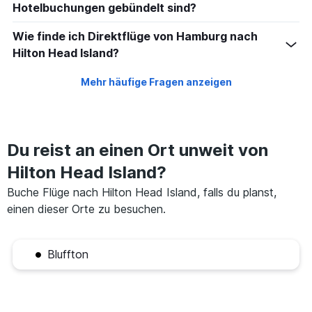
Hotelbuchungen gebündelt sind?
Wie finde ich Direktflüge von Hamburg nach
Hilton Head Island?
Mehr häufige Fragen anzeigen
Du reist an einen Ort unweit von
Hilton Head Island?
Buche Flüge nach Hilton Head Island, falls du planst,
einen dieser Orte zu besuchen.
Bluffton