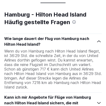
Hamburg - Hilton Head Island
Häufig gestellte Fragen
Wie lange dauert der Flug von Hamburg nach
Hilton Head Island?
Wenn du von Hamburg nach Hilton Head Island fliegst,
ist 36:29 Std. die schnellste Zeit, in der du von United
Airlines dorthin geflogen wirst. Du kannst erwarten,
dass die reine Flugzeit im Durchschnitt um variiert.
Schon ab günstigen 717 € kann dich United Airlines
nach Hilton Head Island von Hamburg aus in 36:29 Std.
bringen. Auf dieser Strecke legen die Airlines die
Entfernung von 7218 km ab Hamburg nach Hilton Head
Island zurück.
Kann ich mir Angebote für Flüge von Hamburg
nach Hilton Head Island sichern, die mit