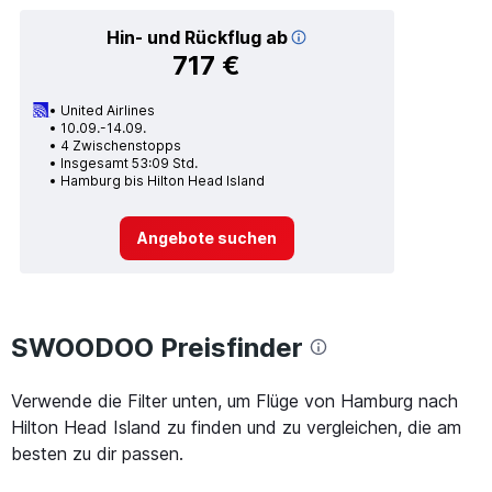
Hin- und Rückflug ab
717 €
United Airlines
10.09.-14.09.
4 Zwischenstopps
Insgesamt 53:09 Std.
Hamburg bis Hilton Head Island
Angebote suchen
SWOODOO Preisfinder
Verwende die Filter unten, um Flüge von Hamburg nach
Hilton Head Island zu finden und zu vergleichen, die am
besten zu dir passen.