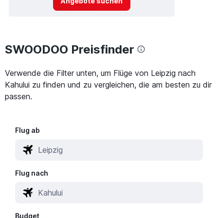
Angebote suchen
SWOODOO Preisfinder
Verwende die Filter unten, um Flüge von Leipzig nach
Kahului zu finden und zu vergleichen, die am besten zu dir
passen.
Flug ab
Flug nach
Budget