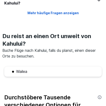
Kahului?
Mehr häufige Fragen anzeigen
Du reist an einen Ort unweit von
Kahului?
Buche Flüge nach Kahului, falls du planst, einen dieser
Orte zu besuchen.
Wailea
Durchstöbere Tausende
verschiedener Optionen für