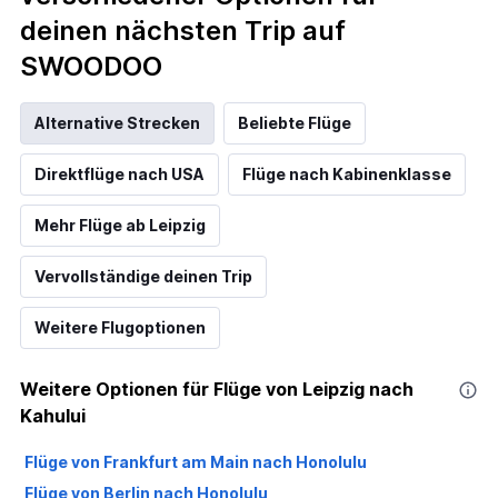
deinen nächsten Trip auf
SWOODOO
Alternative Strecken
Beliebte Flüge
Direktflüge nach USA
Flüge nach Kabinenklasse
Mehr Flüge ab Leipzig
Vervollständige deinen Trip
Weitere Flugoptionen
Weitere Optionen für Flüge von Leipzig nach
Kahului
Flüge von Frankfurt am Main nach Honolulu
Flüge von Berlin nach Honolulu