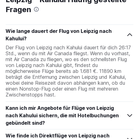
Fragen
Wie lange dauert der Flug von Leipzig nach
Kahului?
Der Flug von Leipzig nach Kahului dauert für dich 26:17
Std., wenn du mit Air Canada fliegst. Wenn du vorhast,
mit Air Canada zu fliegen, wo es den schnellsten Flug
von Leipzig nach Kahului gibt, findest du
möglicherweise Flüge bereits ab 1.681 €. 11890 km
beträgt die Entfernung zwischen Leipzig und Kahului,
wobei deine Reisezeit davon abhängen kann, ob du
einen Nonstop-Flug oder einen Flug mit mehreren
Zwischenstopps hast.
Kann ich mir Angebote für Flüge von Leipzig
nach Kahului sichern, die mit Hotelbuchungen
gebündelt sind?
Wie finde ich Direktflüge von Leipzig nach