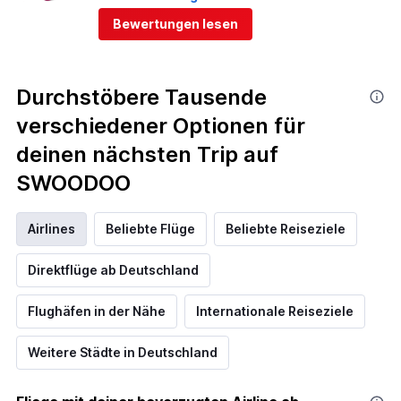
Bewertungen lesen
Durchstöbere Tausende
verschiedener Optionen für
deinen nächsten Trip auf
SWOODOO
Airlines
Beliebte Flüge
Beliebte Reiseziele
Direktflüge ab Deutschland
Flughäfen in der Nähe
Internationale Reiseziele
Weitere Städte in Deutschland