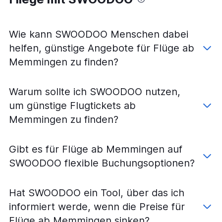
Wie kann SWOODOO Menschen dabei
helfen, günstige Angebote für Flüge ab
Memmingen zu finden?
Warum sollte ich SWOODOO nutzen,
um günstige Flugtickets ab
Memmingen zu finden?
Gibt es für Flüge ab Memmingen auf
SWOODOO flexible Buchungsoptionen?
Hat SWOODOO ein Tool, über das ich
informiert werde, wenn die Preise für
Flüge ab Memmingen sinken?