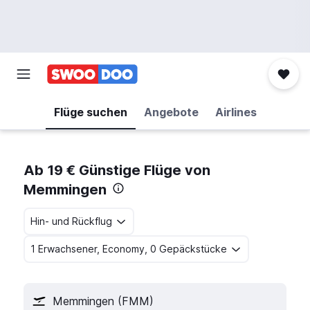
Flüge suchen
Angebote
Airlines
Ab 19 € Günstige Flüge von
Memmingen
Hin- und Rückflug
1 Erwachsener, Economy, 0 Gepäckstücke
Memmingen (FMM)