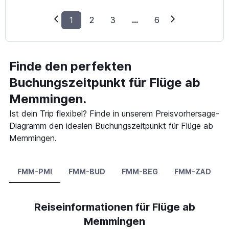
1
2
3
...
6
Finde den perfekten
Buchungszeitpunkt für Flüge ab
Memmingen.
Ist dein Trip flexibel? Finde in unserem Preisvorhersage-
Diagramm den idealen Buchungszeitpunkt für Flüge ab
Memmingen.
FMM-PMI
FMM-BUD
FMM-BEG
FMM-ZAD
Reiseinformationen für Flüge ab
Memmingen