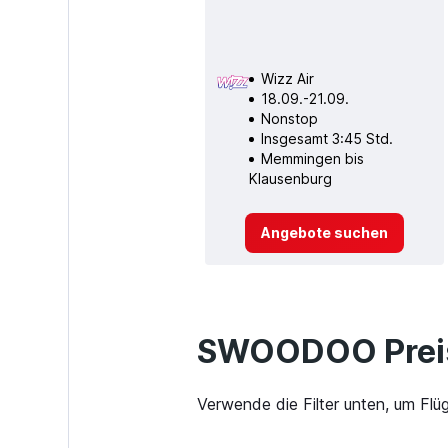
Wizz Air
18.09.-21.09.
Nonstop
Insgesamt 3:45 Std.
Memmingen bis
Klausenburg
Angebote suchen
SWOODOO Preis
Verwende die Filter unten, um Fl