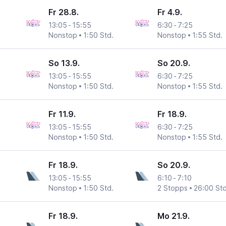
Fr 28.8.
Fr 4.9.
13:05
-
15:55
6:30
-
7:25
Nonstop
1:50 Std.
Nonstop
1:55 Std.
So 13.9.
So 20.9.
13:05
-
15:55
6:30
-
7:25
Nonstop
1:50 Std.
Nonstop
1:55 Std.
Fr 11.9.
Fr 18.9.
13:05
-
15:55
6:30
-
7:25
Nonstop
1:50 Std.
Nonstop
1:55 Std.
Fr 18.9.
So 20.9.
13:05
-
15:55
6:10
-
7:10
Nonstop
1:50 Std.
2 Stopps
26:00 Std
Fr 18.9.
Mo 21.9.