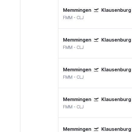
Memmingen
Klausenburg
FMM
-
CLJ
Memmingen
Klausenburg
FMM
-
CLJ
Memmingen
Klausenburg
FMM
-
CLJ
Memmingen
Klausenburg
FMM
-
CLJ
Memmingen
Klausenburg