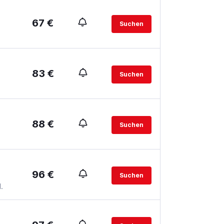
67 €
Suchen
83 €
Suchen
88 €
Suchen
96 €
Suchen
.