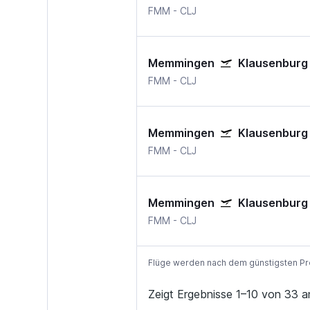
FMM
-
CLJ
Memmingen
Klausenburg
FMM
-
CLJ
Memmingen
Klausenburg
FMM
-
CLJ
Memmingen
Klausenburg
FMM
-
CLJ
Flüge werden nach dem günstigsten Preis
Zeigt Ergebnisse 1–10 von 33 a