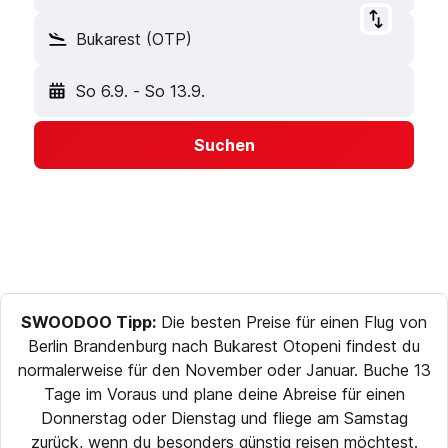
Bukarest (OTP)
So 6.9.
-
So 13.9.
Suchen
SWOODOO Tipp:
Die besten Preise für einen Flug von
Berlin Brandenburg nach Bukarest Otopeni findest du
normalerweise für den November oder Januar. Buche 13
Tage im Voraus und plane deine Abreise für einen
Donnerstag oder Dienstag und fliege am Samstag
zurück, wenn du besonders günstig reisen möchtest.