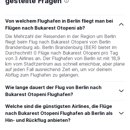
gestellte Fragen
Von welchem Flughafen in Berlin fliegt man bei
Flügen nach Bukarest Otopeni ab?
Die Mehrzahl der Reisenden in der Region um Berlin
fliegt beim Flug nach Bukarest Otopeni von Berlin
Brandenburg ab. Berlin Brandenburg (BER) bietet im
Durchschnitt 0 Flüge nach Bukarest Otopeni pro Tag
von 3 Airlines an. Der Flughafen von Berlin ist mit 18,9
km vom Stadtzentrum aus schnell erreichbar, aber plane
auf jeden Fall ausreichend Zeit ein, um vor deinem
Abflug zum Flughafen zu gelangen.
Wie lange dauert der Flug von Berlin nach
Bukarest Otopeni Flughafen?
Welche sind die günstigsten Airlines, die Flüge
nach Bukarest Otopeni Flughafen ab Berlin als
Hin- und Rückflug anbieten?