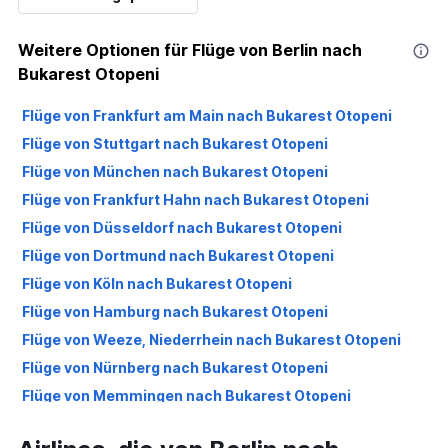
Weitere Optionen für Flüge von Berlin nach
Bukarest Otopeni
Flüge von Frankfurt am Main nach Bukarest Otopeni
Flüge von Stuttgart nach Bukarest Otopeni
Flüge von München nach Bukarest Otopeni
Flüge von Frankfurt Hahn nach Bukarest Otopeni
Flüge von Düsseldorf nach Bukarest Otopeni
Flüge von Dortmund nach Bukarest Otopeni
Flüge von Köln nach Bukarest Otopeni
Flüge von Hamburg nach Bukarest Otopeni
Flüge von Weeze, Niederrhein nach Bukarest Otopeni
Flüge von Nürnberg nach Bukarest Otopeni
Flüge von Memmingen nach Bukarest Otopeni
Flüge von Hannover nach Bukarest Otopeni