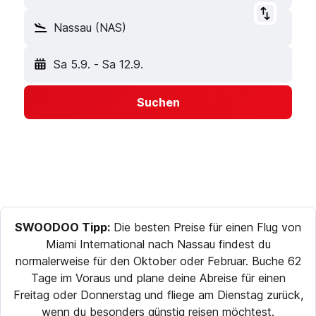
Nassau (NAS)
Sa 5.9.
-
Sa 12.9.
Suchen
SWOODOO Tipp:
Die besten Preise für einen Flug von
Miami International nach Nassau findest du
normalerweise für den Oktober oder Februar. Buche 62
Tage im Voraus und plane deine Abreise für einen
Freitag oder Donnerstag und fliege am Dienstag zurück,
wenn du besonders günstig reisen möchtest.