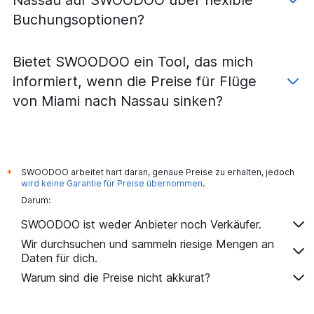
Buchungsoptionen?
Bietet SWOODOO ein Tool, das mich
informiert, wenn die Preise für Flüge
von Miami nach Nassau sinken?
SWOODOO arbeitet hart daran, genaue Preise zu erhalten, jedoch
*
wird keine Garantie für Preise übernommen
.
Darum:
SWOODOO ist weder Anbieter noch Verkäufer.
Wir durchsuchen und sammeln riesige Mengen an
Daten für dich.
Warum sind die Preise nicht akkurat?