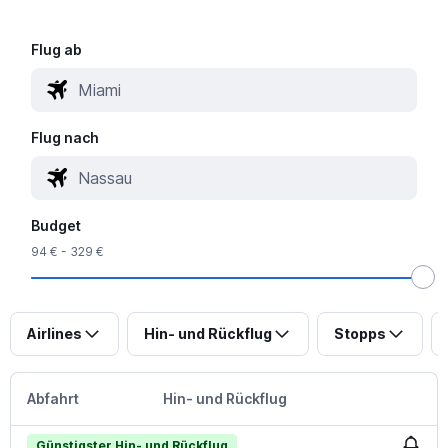
Flug ab
Flug nach
Budget
94 € - 329 €
Airlines
Hin- und Rückflug
Stopps
Abfahrt
Hin- und Rückflug
Günstigster Hin- und Rückflug