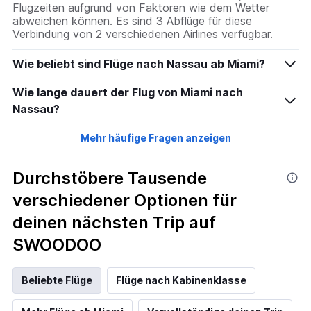
Flugzeiten aufgrund von Faktoren wie dem Wetter
abweichen können. Es sind 3 Abflüge für diese
Verbindung von 2 verschiedenen Airlines verfügbar.
Wie beliebt sind Flüge nach Nassau ab Miami?
Wie lange dauert der Flug von Miami nach
Nassau?
Mehr häufige Fragen anzeigen
Durchstöbere Tausende
verschiedener Optionen für
deinen nächsten Trip auf
SWOODOO
Beliebte Flüge
Flüge nach Kabinenklasse