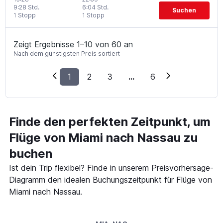
9:28 Std.
6:04 Std.
Suchen
1 Stopp
1 Stopp
Zeigt Ergebnisse 1–10 von 60 an
Nach dem günstigsten Preis sortiert
1
2
3
...
6
Finde den perfekten Zeitpunkt, um
Flüge von Miami nach Nassau zu
buchen
Ist dein Trip flexibel? Finde in unserem Preisvorhersage-
Diagramm den idealen Buchungszeitpunkt für Flüge von
Miami nach Nassau.