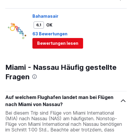
Bahamasair
OK
6,1
63 Bewertungen
Bewertungen lesen
Miami - Nassau Häufig gestellte
Fragen
Auf welchem Flughafen landet man bei Flügen
nach Miami von Nassau?
Bei diesem Trip sind Flüge von Miami International
(MIA) nach Nassau (NAS) am häufigsten. Nonstop-
Flüge von Miami International nach Nassau benötigen
im Schnitt 1:00 Std.. Beachte aber trotzdem, dass