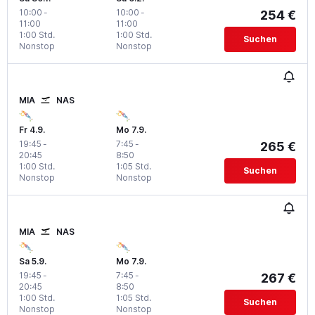
10:00
-
10:00
-
254 €
11:00
11:00
1:00 Std.
1:00 Std.
Suchen
Nonstop
Nonstop
MIA
NAS
Fr 4.9.
Mo 7.9.
19:45
-
7:45
-
265 €
20:45
8:50
1:00 Std.
1:05 Std.
Suchen
Nonstop
Nonstop
MIA
NAS
Sa 5.9.
Mo 7.9.
19:45
-
7:45
-
267 €
20:45
8:50
1:00 Std.
1:05 Std.
Suchen
Nonstop
Nonstop