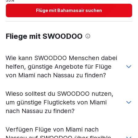
Flüge mit Bahamasair suchen
Fliege mit SWOODOO
Wie kann SWOODOO Menschen dabei
helfen, günstige Angebote für Flüge
von Miami nach Nassau zu finden?
Wieso solltest du SWOODOO nutzen,
um günstige Flugtickets von Miami
nach Nassau zu finden?
Verfügen Flüge von Miami nach
Nassau auf SWOODOO über flexible