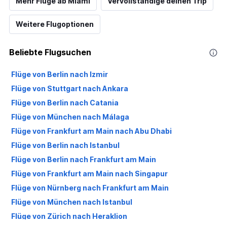
Mehr Flüge ab Miami
Vervollständige deinen Trip
Weitere Flugoptionen
Beliebte Flugsuchen
Flüge von Berlin nach Izmir
Flüge von Stuttgart nach Ankara
Flüge von Berlin nach Catania
Flüge von München nach Málaga
Flüge von Frankfurt am Main nach Abu Dhabi
Flüge von Berlin nach Istanbul
Flüge von Berlin nach Frankfurt am Main
Flüge von Frankfurt am Main nach Singapur
Flüge von Nürnberg nach Frankfurt am Main
Flüge von München nach Istanbul
Flüge von Zürich nach Heraklion