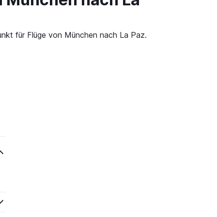
punkt für Flüge von München nach La Paz.