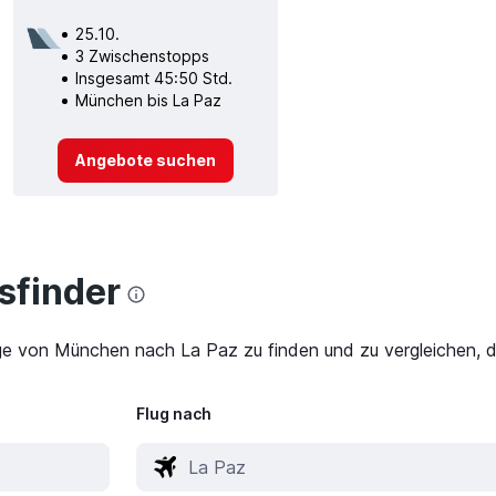
25.10.
3 Zwischenstopps
Insgesamt 45:50 Std.
München bis La Paz
Angebote suchen
finder
üge von München nach La Paz zu finden und zu vergleichen, d
Flug nach