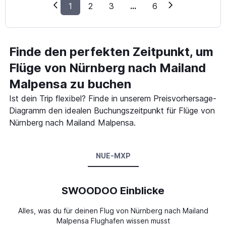
1
2
3
...
6
Finde den perfekten Zeitpunkt, um
Flüge von Nürnberg nach Mailand
Malpensa zu buchen
Ist dein Trip flexibel? Finde in unserem Preisvorhersage-
Diagramm den idealen Buchungszeitpunkt für Flüge von
Nürnberg nach Mailand Malpensa.
NUE-MXP
SWOODOO Einblicke
Alles, was du für deinen Flug von Nürnberg nach Mailand
Malpensa Flughafen wissen musst