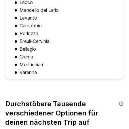
Lecco
Mandello del Lario
Levanto
Cernobbio
Porlezza
Breuil-Cervinia
Bellagio
Crema
Montichiari
Varenna
Durchstöbere Tausende
verschiedener Optionen für
deinen nächsten Trip auf