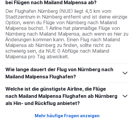
bei Flügen nach Mailand Malpensa ab?
Der Flughafen Nürnberg (NUE) liegt 4,5 km vom
Stadtzentrum in Nürnberg entfernt und ist deine einzige
Option, wenn du Flüge von Nürnberg nach Mailand
Malpensa buchst. 1 Airline hat planmäßige Flüge von
Nürnberg nach Mailand Malpensa, auch wenn es hier zu
Änderungen kommen kann. Einen Flug nach Mailand
Malpensa ab Nürnberg zu finden, sollte nicht zu
schwierig sein, da NUE 0 Abflüge nach Mailand
Malpensa pro Tag abwickelt.
Wie lange dauert der Flug von Nürnberg nach
Mailand Malpensa Flughafen?
Welche ist die günstigste Airline, die Flüge
nach Mailand Malpensa Flughafen ab Nürnberg
als Hin- und Rückflug anbietet?
Mehr häufige Fragen anzeigen