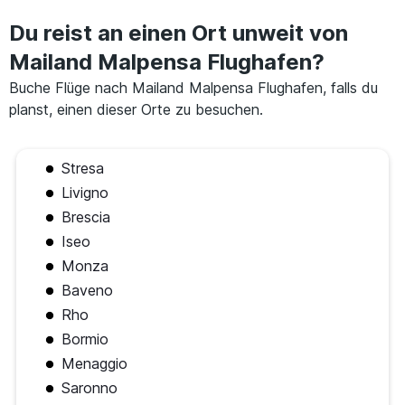
Du reist an einen Ort unweit von
Mailand Malpensa Flughafen?
Buche Flüge nach Mailand Malpensa Flughafen, falls du
planst, einen dieser Orte zu besuchen.
Stresa
Livigno
Brescia
Iseo
Monza
Baveno
Rho
Bormio
Menaggio
Saronno