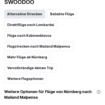
SWOODOO
Alternative Strecken
Beliebte Flüge
Direktflüge nach Lombardei
Flüge nach Kabinenklasse
Flugstrecken nach Mailand Malpensa
Mehr Flüge ab Nürnberg
Vervollständige deinen Trip
Weitere Flugoptionen
Weitere Optionen für Flüge von Nürnberg nach
Mailand Malpensa