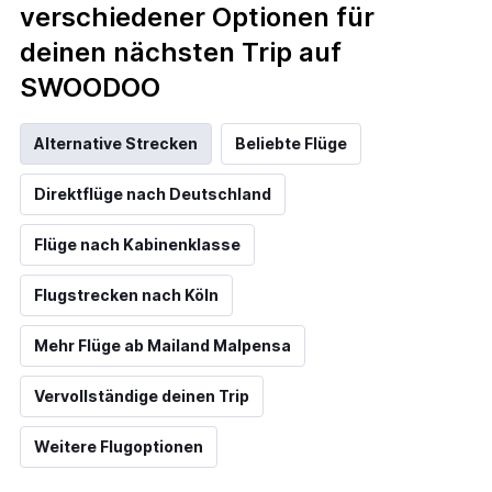
verschiedener Optionen für
deinen nächsten Trip auf
SWOODOO
Alternative Strecken
Beliebte Flüge
Direktflüge nach Deutschland
Flüge nach Kabinenklasse
Flugstrecken nach Köln
Mehr Flüge ab Mailand Malpensa
Vervollständige deinen Trip
Weitere Flugoptionen