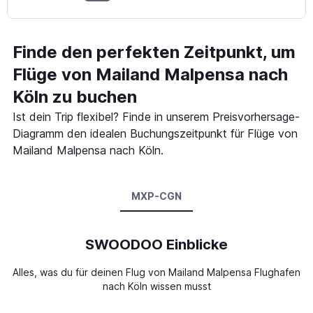
Finde den perfekten Zeitpunkt, um
Flüge von Mailand Malpensa nach
Köln zu buchen
Ist dein Trip flexibel? Finde in unserem Preisvorhersage-
Diagramm den idealen Buchungszeitpunkt für Flüge von
Mailand Malpensa nach Köln.
MXP-CGN
SWOODOO Einblicke
Alles, was du für deinen Flug von Mailand Malpensa Flughafen
nach Köln wissen musst