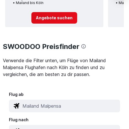
Mailand bis Köln
Mailan
Angebote suchen
SWOODOO Preisfinder
Verwende die Filter unten, um Flüge von Mailand
Malpensa Flughafen nach Köln zu finden und zu
vergleichen, die am besten zu dir passen.
Flug ab
Flug nach