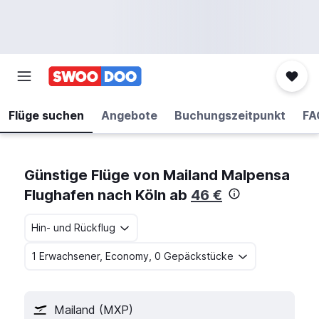
Flüge suchen
Angebote
Buchungszeitpunkt
FA
Günstige Flüge von Mailand Malpensa
Flughafen nach Köln ab
46 €
Hin- und Rückflug
1 Erwachsener, Economy, 0 Gepäckstücke
Mailand (MXP)