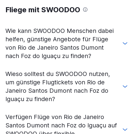
Fliege mit SWOODOO
Wie kann SWOODOO Menschen dabei
helfen, günstige Angebote für Flüge
von Rio de Janeiro Santos Dumont
nach Foz do Iguaçu zu finden?
Wieso solltest du SWOODOO nutzen,
um günstige Flugtickets von Rio de
Janeiro Santos Dumont nach Foz do
Iguaçu zu finden?
Verfügen Flüge von Rio de Janeiro
Santos Dumont nach Foz do Iguaçu auf
SWOODOO über flexible