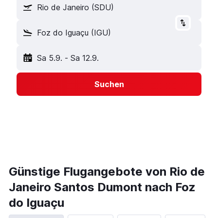
Rio de Janeiro (SDU)
Foz do Iguaçu (IGU)
Sa 5.9.
-
Sa 12.9.
Suchen
Günstige Flugangebote von Rio de
Janeiro Santos Dumont nach Foz
do Iguaçu