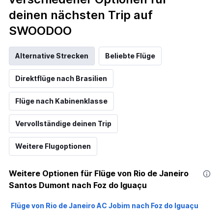
deinen nächsten Trip auf
SWOODOO
Alternative Strecken
Beliebte Flüge
Direktflüge nach Brasilien
Flüge nach Kabinenklasse
Vervollständige deinen Trip
Weitere Flugoptionen
Weitere Optionen für Flüge von Rio de Janeiro
Santos Dumont nach Foz do Iguaçu
Flüge von Rio de Janeiro AC Jobim nach Foz do Iguaçu