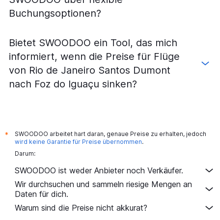
Buchungsoptionen?
Bietet SWOODOO ein Tool, das mich
informiert, wenn die Preise für Flüge
von Rio de Janeiro Santos Dumont
nach Foz do Iguaçu sinken?
SWOODOO arbeitet hart daran, genaue Preise zu erhalten, jedoch
*
wird keine Garantie für Preise übernommen
.
Darum:
SWOODOO ist weder Anbieter noch Verkäufer.
Wir durchsuchen und sammeln riesige Mengen an
Daten für dich.
Warum sind die Preise nicht akkurat?