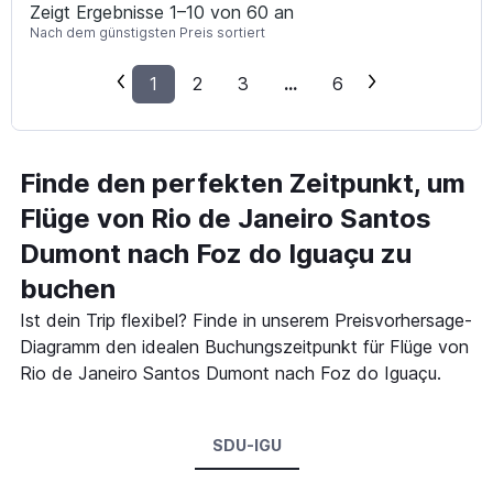
Zeigt Ergebnisse 1–10 von 60 an
Nach dem günstigsten Preis sortiert
1
2
3
...
6
Finde den perfekten Zeitpunkt, um
Flüge von Rio de Janeiro Santos
Dumont nach Foz do Iguaçu zu
buchen
Ist dein Trip flexibel? Finde in unserem Preisvorhersage-
Diagramm den idealen Buchungszeitpunkt für Flüge von
Rio de Janeiro Santos Dumont nach Foz do Iguaçu.
SDU-IGU