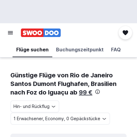
Flüge suchen
Buchungszeitpunkt
FAQ
Günstige Flüge von Rio de Janeiro
Santos Dumont Flughafen, Brasilien
nach Foz do Iguaçu ab
99 €
Hin- und Rückflug
1 Erwachsener, Economy, 0 Gepäckstücke