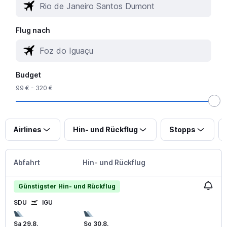
Flug nach
Budget
99 € - 320 €
Airlines
Hin- und Rückflug
Stopps
Abfahrt
Hin- und Rückflug
Günstigster Hin- und Rückflug
SDU
IGU
Sa 29.8.
So 30.8.