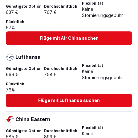
Flexibilität
Günstigste Option
Durchschnittlich
Keine
637 €
767 €
Stornierungsgebühr
Pünktlich
67%
Flüge mit Air China suchen
Lufthansa
Flexibilität
Günstigste Option
Durchschnittlich
Keine
669 €
758 €
Stornierungsgebühr
Pünktlich
76%
Flüge mit Lufthansa suchen
China Eastern
Flexibilität
Günstigste Option
Durchschnittlich
Keine
685 €
899 €