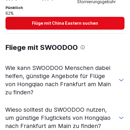
Stornierungsgebühr
Pünktlich
62%
Flüge mit China Eastern suchen
Fliege mit SWOODOO
Wie kann SWOODOO Menschen dabei
helfen, günstige Angebote für Flüge
von Hongqiao nach Frankfurt am Main
zu finden?
Wieso solltest du SWOODOO nutzen,
um günstige Flugtickets von Hongqiao
nach Frankfurt am Main zu finden?