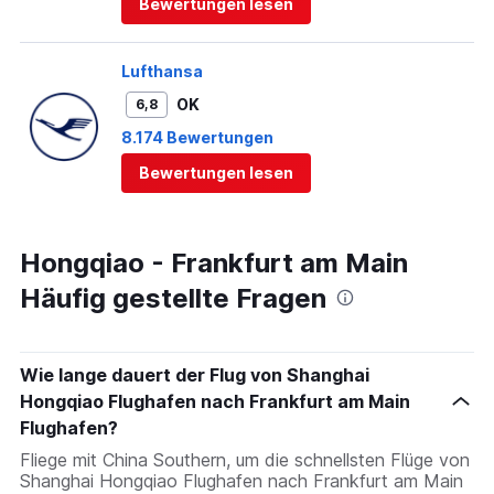
Bewertungen lesen
Lufthansa
OK
6,8
8.174 Bewertungen
Bewertungen lesen
Hongqiao - Frankfurt am Main
Häufig gestellte Fragen
Wie lange dauert der Flug von Shanghai
Hongqiao Flughafen nach Frankfurt am Main
Flughafen?
Fliege mit China Southern, um die schnellsten Flüge von
Shanghai Hongqiao Flughafen nach Frankfurt am Main