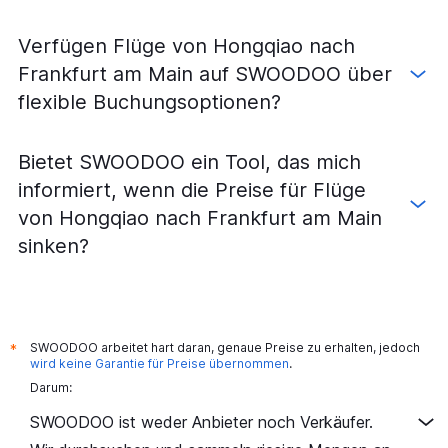
Verfügen Flüge von Hongqiao nach
Frankfurt am Main auf SWOODOO über
flexible Buchungsoptionen?
Bietet SWOODOO ein Tool, das mich
informiert, wenn die Preise für Flüge
von Hongqiao nach Frankfurt am Main
sinken?
SWOODOO arbeitet hart daran, genaue Preise zu erhalten, jedoch
*
wird keine Garantie für Preise übernommen
.
Darum:
SWOODOO ist weder Anbieter noch Verkäufer.