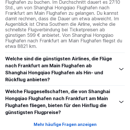
Flughafen zu buchen. Im Durchschnitt dauert es 27:10
Std., um von Shanghai Hongqiao Flughafen nach
Frankfurt am Main Flughafen zu gelangen. Du kannst
damit rechnen, dass die Dauer um etwa abweicht. Im
Augenblick ist China Southern die Airline, welche die
schnellste Flugverbindung bei Ticketpreisen ab
günstigen 599 € anbietet. Von Shanghai Hongqiao
Flughafen nach Frankfurt am Main Flughafen fliegst du
etwa 8821 km.
Welche sind die günstigsten Airlines, die Flüge
nach Frankfurt am Main Flughafen ab
Shanghai Hongqiao Flughafen als Hin- und
Rückflug anbieten?
Welche Fluggesellschaften, die von Shanghai
Hongqiao Flughafen nach Frankfurt am Main
Flughafen fliegen, bieten für den Hinflug die
günstigsten Flugpreise?
Mehr häufige Fragen anzeigen