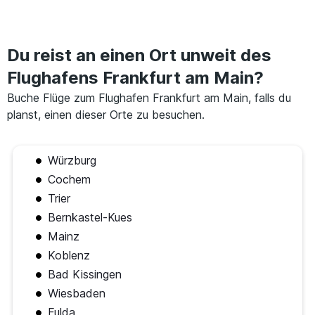
Du reist an einen Ort unweit des
Flughafens Frankfurt am Main?
Buche Flüge zum Flughafen Frankfurt am Main, falls du
planst, einen dieser Orte zu besuchen.
Würzburg
Cochem
Trier
Bernkastel-Kues
Mainz
Koblenz
Bad Kissingen
Wiesbaden
Fulda