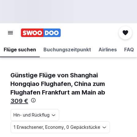
Flüge suchen
Buchungszeitpunkt
Airlines
FAQ
Günstige Flüge von Shanghai
Hongqiao Flughafen, China zum
Flughafen Frankfurt am Main ab
309 €
Hin- und Rückflug
1 Erwachsener, Economy, 0 Gepäckstücke