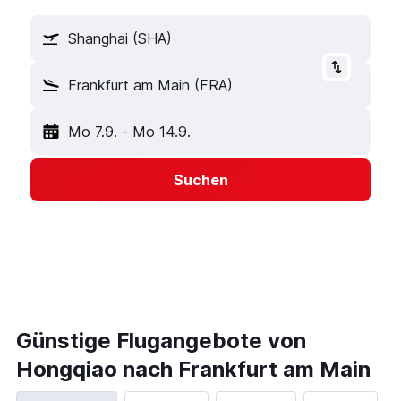
Shanghai (SHA)
Frankfurt am Main (FRA)
Mo 7.9.
-
Mo 14.9.
Suchen
Günstige Flugangebote von
Hongqiao nach Frankfurt am Main