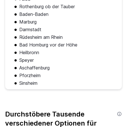
Rothenburg ob der Tauber
Baden-Baden
Marburg
Darmstadt
Rüdesheim am Rhein
Bad Homburg vor der Höhe
Heilbronn
Speyer
Aschaffenburg
Pforzheim
Sinsheim
Durchstöbere Tausende
verschiedener Optionen für