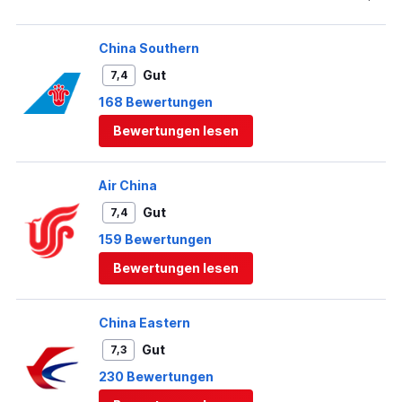
China Southern
Gut
7,4
168 Bewertungen
Bewertungen lesen
Air China
Gut
7,4
159 Bewertungen
Bewertungen lesen
China Eastern
Gut
7,3
230 Bewertungen