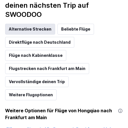
deinen nächsten Trip auf
SWOODOO
Alternative Strecken
Beliebte Flüge
Direktflüge nach Deutschland
Flüge nach Kabinenklasse
Flugstrecken nach Frankfurt am Main
Vervollständige deinen Trip
Weitere Flugoptionen
Weitere Optionen für Flüge von Hongqiao nach
Frankfurt am Main