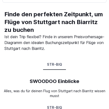
Finde den perfekten Zeitpunkt, um
Flüge von Stuttgart nach Biarritz
zu buchen
Ist dein Trip flexibel? Finde in unserem Preisvorhersage-
Diagramm den idealen Buchungszeitpunkt für Flüge von
Stuttgart nach Biarritz.
STR-BIQ
SWOODOO Einblicke
Alles, was du für deinen Flug von Stuttgart nach Biarritz wissen
musst
STR-BIQ