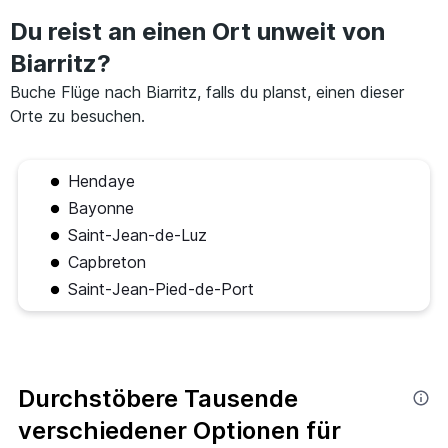
Du reist an einen Ort unweit von
Biarritz?
Buche Flüge nach Biarritz, falls du planst, einen dieser
Orte zu besuchen.
Hendaye
Bayonne
Saint-Jean-de-Luz
Capbreton
Saint-Jean-Pied-de-Port
Durchstöbere Tausende
verschiedener Optionen für