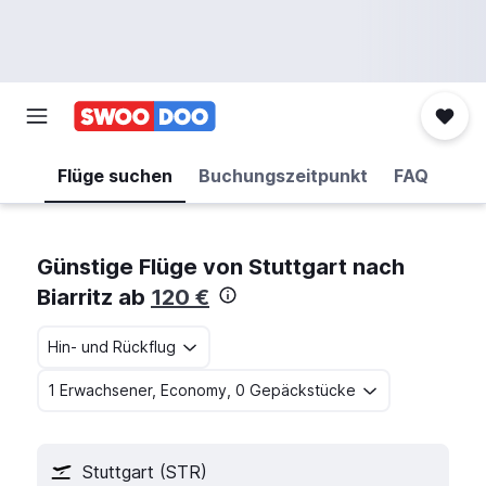
Flüge suchen
Buchungszeitpunkt
FAQ
Günstige Flüge von Stuttgart nach
Biarritz ab
120 €
Hin- und Rückflug
1 Erwachsener, Economy, 0 Gepäckstücke
Stuttgart (STR)