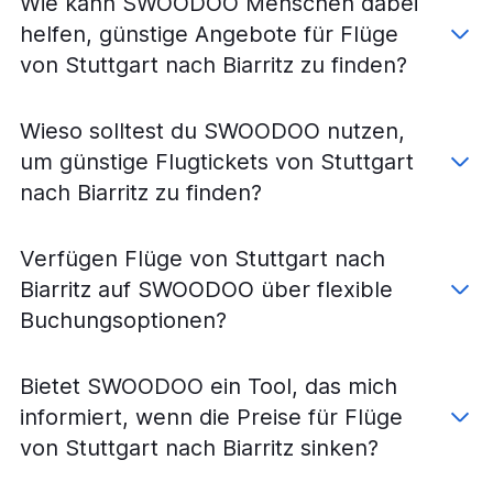
Wie kann SWOODOO Menschen dabei
Flüge von Stuttgart nach Brive-la-Gaillarde
helfen, günstige Angebote für Flüge
Flüge von Friedrichshafen nach Biarritz
von Stuttgart nach Biarritz zu finden?
Wieso solltest du SWOODOO nutzen,
um günstige Flugtickets von Stuttgart
nach Biarritz zu finden?
Verfügen Flüge von Stuttgart nach
Biarritz auf SWOODOO über flexible
Buchungsoptionen?
Bietet SWOODOO ein Tool, das mich
informiert, wenn die Preise für Flüge
von Stuttgart nach Biarritz sinken?