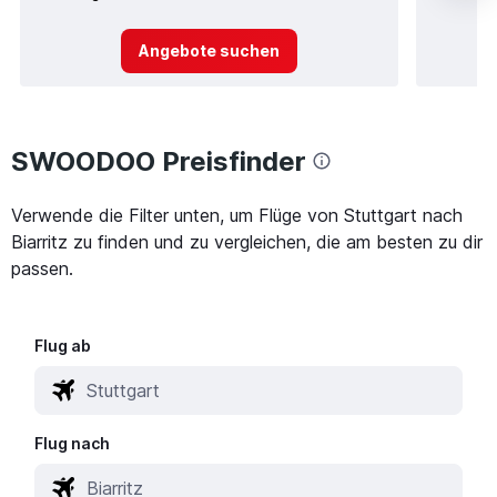
Angebote suchen
SWOODOO Preisfinder
Verwende die Filter unten, um Flüge von Stuttgart nach
Biarritz zu finden und zu vergleichen, die am besten zu dir
passen.
Flug ab
Flug nach