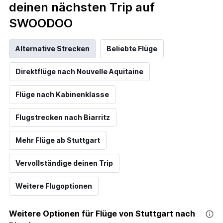
deinen nächsten Trip auf
SWOODOO
Alternative Strecken
Beliebte Flüge
Direktflüge nach Nouvelle Aquitaine
Flüge nach Kabinenklasse
Flugstrecken nach Biarritz
Mehr Flüge ab Stuttgart
Vervollständige deinen Trip
Weitere Flugoptionen
Weitere Optionen für Flüge von Stuttgart nach