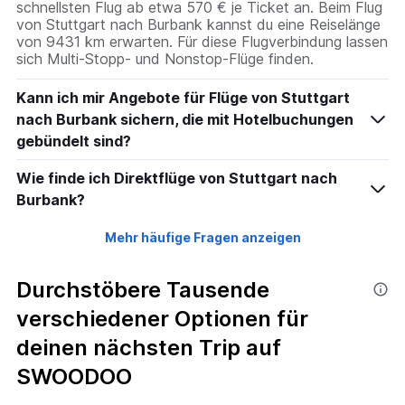
schnellsten Flug ab etwa 570 € je Ticket an. Beim Flug
von Stuttgart nach Burbank kannst du eine Reiselänge
von 9431 km erwarten. Für diese Flugverbindung lassen
sich Multi-Stopp- und Nonstop-Flüge finden.
Kann ich mir Angebote für Flüge von Stuttgart
nach Burbank sichern, die mit Hotelbuchungen
gebündelt sind?
Wie finde ich Direktflüge von Stuttgart nach
Burbank?
Mehr häufige Fragen anzeigen
Durchstöbere Tausende
verschiedener Optionen für
deinen nächsten Trip auf
SWOODOO