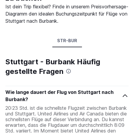
Ist dein Trip flexibel? Finde in unserem Preisvorhersage-
Diagramm den idealen Buchungszeitpunkt für Flüge von
Stuttgart nach Burbank.
STR-BUR
Stuttgart - Burbank Häufig
gestellte Fragen
Wie lange dauert der Flug von Stuttgart nach
Burbank?
20:23 Std. ist die schnellste Flugzeit zwischen Burbank
und Stuttgart. United Airlines und Air Canada bieten die
schnellsten Flüge auf dieser Verbindung an. Du kannst
erwarten, dass die Flugdauer um durchschnittlich 8:09
Std. variiert. Im Moment bietet United Airlines den