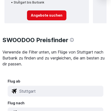
Stuttgart bis Burbank
Angebote suchen
SWOODOO Preisfinder
Verwende die Filter unten, um Flüge von Stuttgart nach
Burbank zu finden und zu vergleichen, die am besten zu
dir passen.
Flug ab
Flug nach