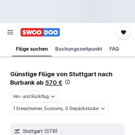
Flüge suchen
Buchungszeitpunkt
FAQ
Günstige Flüge von Stuttgart nach
Burbank ab
570 €
Hin- und Rückflug
1 Erwachsener, Economy, 0 Gepäckstücke
Stuttgart (STR)