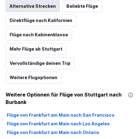
Alternative Strecken
Beliebte Flüge
Direktflüge nach Kalifornien
Flüge nach Kabinenklasse
Mehr Flüge ab Stuttgart
Vervollständige deinen Trip
Weitere Flugoptionen
Weitere Optionen für Flüge von Stuttgart nach
Burbank
Flüge von Frankfurt am Main nach San Francisco
Flüge von Frankfurt am Main nach Los Angeles
Flüge von Frankfurt am Main nach Ontario