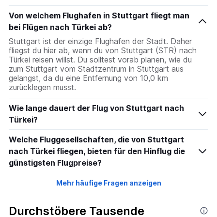
Von welchem Flughafen in Stuttgart fliegt man
bei Flügen nach Türkei ab?
Stuttgart ist der einzige Flughafen der Stadt. Daher
fliegst du hier ab, wenn du von Stuttgart (STR) nach
Türkei reisen willst. Du solltest vorab planen, wie du
zum Stuttgart vom Stadtzentrum in Stuttgart aus
gelangst, da du eine Entfernung von 10,0 km
zurücklegen musst.
Wie lange dauert der Flug von Stuttgart nach
Türkei?
Welche Fluggesellschaften, die von Stuttgart
nach Türkei fliegen, bieten für den Hinflug die
günstigsten Flugpreise?
Mehr häufige Fragen anzeigen
Durchstöbere Tausende