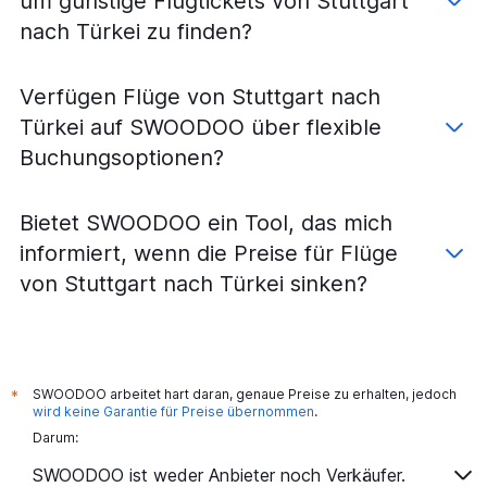
um günstige Flugtickets von Stuttgart
nach Türkei zu finden?
Verfügen Flüge von Stuttgart nach
Türkei auf SWOODOO über flexible
Buchungsoptionen?
Bietet SWOODOO ein Tool, das mich
informiert, wenn die Preise für Flüge
von Stuttgart nach Türkei sinken?
SWOODOO arbeitet hart daran, genaue Preise zu erhalten, jedoch
*
wird keine Garantie für Preise übernommen
.
Darum:
SWOODOO ist weder Anbieter noch Verkäufer.