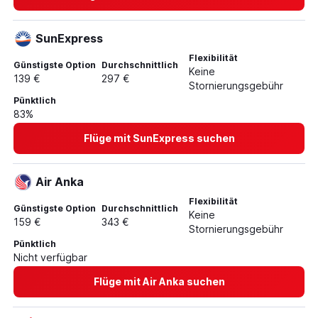
SunExpress
Flexibilität
Günstigste Option
Durchschnittlich
Keine
139 €
297 €
Stornierungsgebühr
Pünktlich
83%
Flüge mit SunExpress suchen
Air Anka
Flexibilität
Günstigste Option
Durchschnittlich
Keine
159 €
343 €
Stornierungsgebühr
Pünktlich
Nicht verfügbar
Flüge mit Air Anka suchen