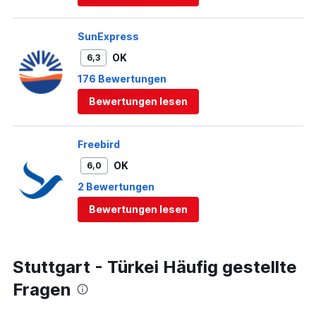
SunExpress
OK
6,3
176 Bewertungen
Bewertungen lesen
Freebird
OK
6,0
2 Bewertungen
Bewertungen lesen
Stuttgart - Türkei Häufig gestellte
Fragen