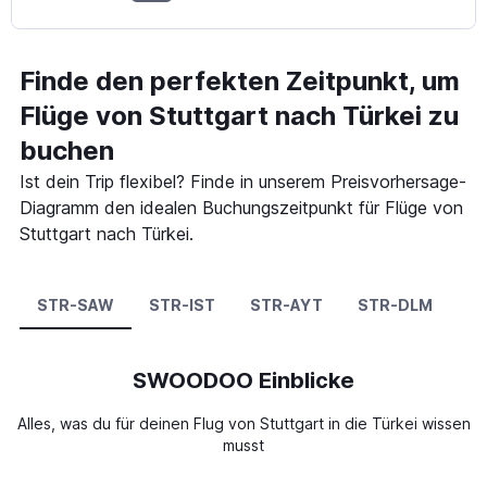
Finde den perfekten Zeitpunkt, um
Flüge von Stuttgart nach Türkei zu
buchen
Ist dein Trip flexibel? Finde in unserem Preisvorhersage-
Diagramm den idealen Buchungszeitpunkt für Flüge von
Stuttgart nach Türkei.
STR-SAW
STR-IST
STR-AYT
STR-DLM
S
SWOODOO Einblicke
Alles, was du für deinen Flug von Stuttgart in die Türkei wissen
musst