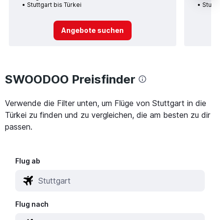
Stuttgart bis Türkei
Stuttg
Angebote suchen
SWOODOO Preisfinder
Verwende die Filter unten, um Flüge von Stuttgart in die
Türkei zu finden und zu vergleichen, die am besten zu dir
passen.
Flug ab
Flug nach