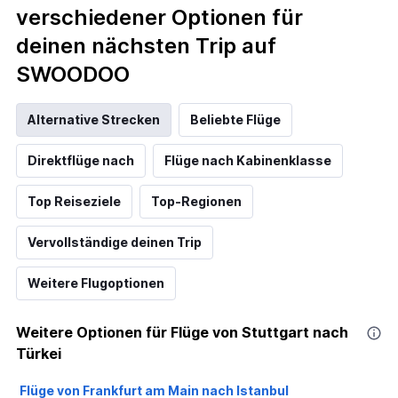
verschiedener Optionen für
deinen nächsten Trip auf
SWOODOO
Alternative Strecken
Beliebte Flüge
Direktflüge nach
Flüge nach Kabinenklasse
Top Reiseziele
Top-Regionen
Vervollständige deinen Trip
Weitere Flugoptionen
Weitere Optionen für Flüge von Stuttgart nach
Türkei
Flüge von Frankfurt am Main nach Istanbul