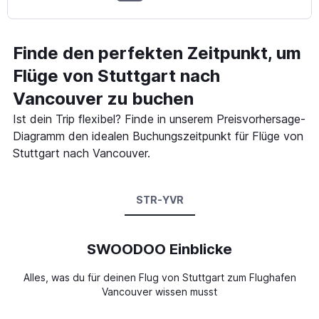
Finde den perfekten Zeitpunkt, um
Flüge von Stuttgart nach
Vancouver zu buchen
Ist dein Trip flexibel? Finde in unserem Preisvorhersage-
Diagramm den idealen Buchungszeitpunkt für Flüge von
Stuttgart nach Vancouver.
STR-YVR
SWOODOO Einblicke
Alles, was du für deinen Flug von Stuttgart zum Flughafen
Vancouver wissen musst