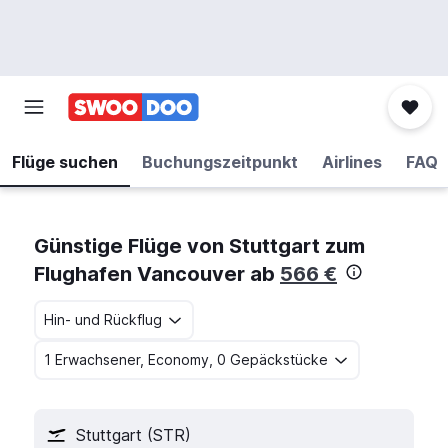
Flüge suchen
Buchungszeitpunkt
Airlines
FAQ
Günstige Flüge von Stuttgart zum
Flughafen Vancouver ab
566 €
Hin- und Rückflug
1 Erwachsener, Economy, 0 Gepäckstücke
Stuttgart (STR)