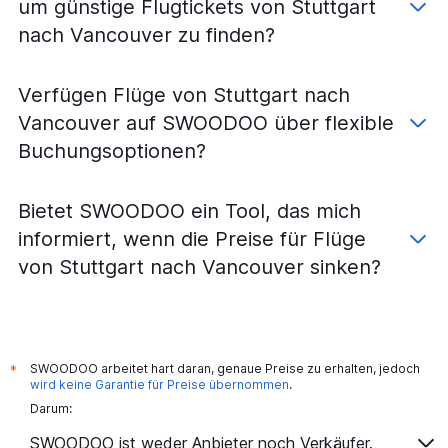
um günstige Flugtickets von Stuttgart
nach Vancouver zu finden?
Verfügen Flüge von Stuttgart nach
Vancouver auf SWOODOO über flexible
Buchungsoptionen?
Bietet SWOODOO ein Tool, das mich
informiert, wenn die Preise für Flüge
von Stuttgart nach Vancouver sinken?
SWOODOO arbeitet hart daran, genaue Preise zu erhalten, jedoch
*
wird keine Garantie für Preise übernommen
.
Darum:
SWOODOO ist weder Anbieter noch Verkäufer.