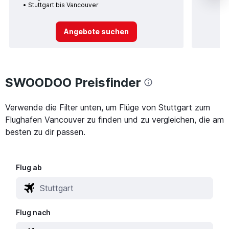
Stuttgart bis Vancouver
Angebote suchen
SWOODOO Preisfinder
Verwende die Filter unten, um Flüge von Stuttgart zum
Flughafen Vancouver zu finden und zu vergleichen, die am
besten zu dir passen.
Flug ab
Flug nach