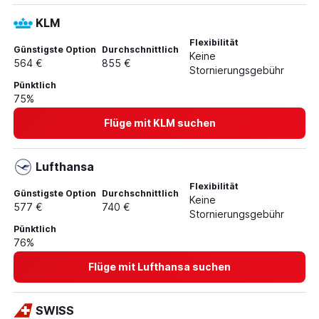
KLM
Flexibilität
Günstigste Option
Durchschnittlich
Keine
564 €
855 €
Stornierungsgebühr
Pünktlich
75%
Flüge mit KLM suchen
Lufthansa
Flexibilität
Günstigste Option
Durchschnittlich
Keine
577 €
740 €
Stornierungsgebühr
Pünktlich
76%
Flüge mit Lufthansa suchen
SWISS