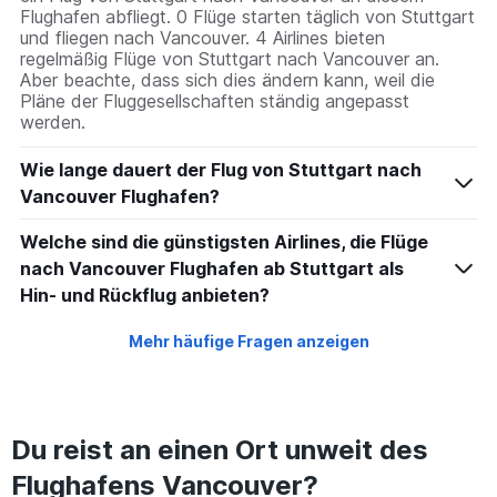
Flughafen abfliegt. 0 Flüge starten täglich von Stuttgart
und fliegen nach Vancouver. 4 Airlines bieten
regelmäßig Flüge von Stuttgart nach Vancouver an.
Aber beachte, dass sich dies ändern kann, weil die
Pläne der Fluggesellschaften ständig angepasst
werden.
Wie lange dauert der Flug von Stuttgart nach
Vancouver Flughafen?
Welche sind die günstigsten Airlines, die Flüge
nach Vancouver Flughafen ab Stuttgart als
Hin- und Rückflug anbieten?
Mehr häufige Fragen anzeigen
Du reist an einen Ort unweit des
Flughafens Vancouver?