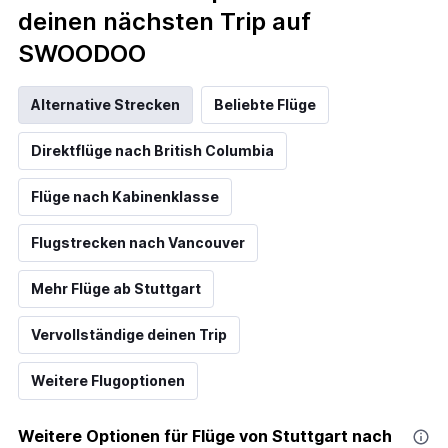
deinen nächsten Trip auf
SWOODOO
Alternative Strecken
Beliebte Flüge
Direktflüge nach British Columbia
Flüge nach Kabinenklasse
Flugstrecken nach Vancouver
Mehr Flüge ab Stuttgart
Vervollständige deinen Trip
Weitere Flugoptionen
Weitere Optionen für Flüge von Stuttgart nach