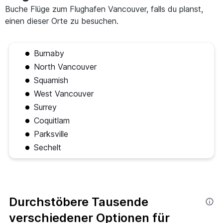
Buche Flüge zum Flughafen Vancouver, falls du planst,
einen dieser Orte zu besuchen.
Burnaby
North Vancouver
Squamish
West Vancouver
Surrey
Coquitlam
Parksville
Sechelt
Durchstöbere Tausende
verschiedener Optionen für