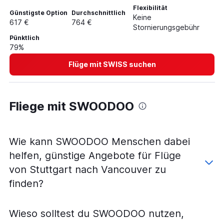
Flexibilität
Günstigste Option
Durchschnittlich
Keine
617 €
764 €
Stornierungsgebühr
Pünktlich
79%
Flüge mit SWISS suchen
Fliege mit SWOODOO
Wie kann SWOODOO Menschen dabei
helfen, günstige Angebote für Flüge
von Stuttgart nach Vancouver zu
finden?
Wieso solltest du SWOODOO nutzen,