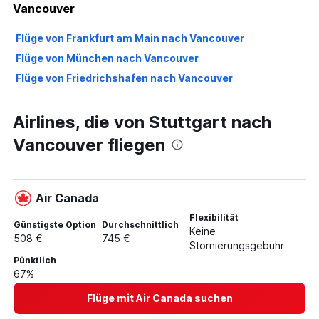
Vancouver
Flüge von Frankfurt am Main nach Vancouver
Flüge von München nach Vancouver
Flüge von Friedrichshafen nach Vancouver
Airlines, die von Stuttgart nach
Vancouver fliegen
Air Canada
Flexibilität
Günstigste Option
Durchschnittlich
Keine
508 €
745 €
Stornierungsgebühr
Pünktlich
67%
Flüge mit Air Canada suchen