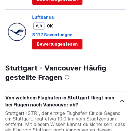
Lufthansa
OK
6,8
8.177 Bewertungen
Bewertungen lesen
Stuttgart - Vancouver Häufig
gestellte Fragen
Von welchem Flughafen in Stuttgart fliegt man
bei Flügen nach Vancouver ab?
Stuttgart (STR), der einzige Flughafen für die Gegend
um Stuttgart, liegt etwa 10,0 km vom Stadtzentrum
entfernt. Mit diesem Wissen kannst du sicher sein, dass
ein Flug von Stuttgart nach Vancouver an diesem